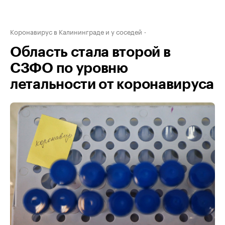
Коронавирус в Калининграде и у соседей
Область стала второй в
СЗФО по уровню
летальности от коронавируса