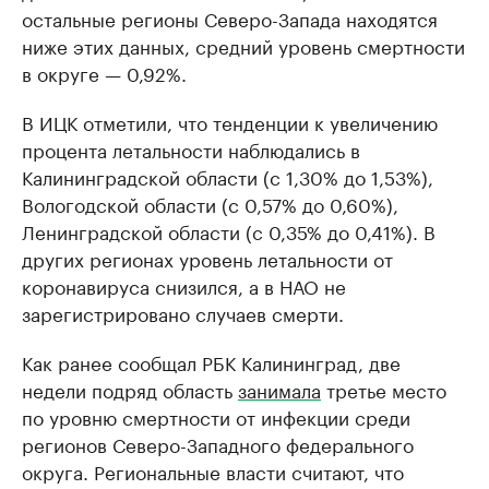
остальные регионы Северо-Запада находятся
ниже этих данных, средний уровень смертности
в округе — 0,92%.
В ИЦК отметили, что тенденции к увеличению
процента летальности наблюдались в
Калининградской области (с 1,30% до 1,53%),
Вологодской области (с 0,57% до 0,60%),
Ленинградской области (с 0,35% до 0,41%). В
других регионах уровень летальности от
коронавируса снизился, а в НАО не
зарегистрировано случаев смерти.
Как ранее сообщал РБК Калининград, две
недели подряд область
занимала
третье место
по уровню смертности от инфекции среди
регионов Северо-Западного федерального
округа. Региональные власти считают, что