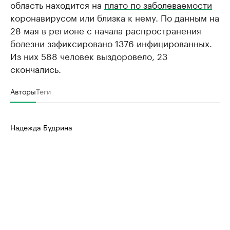
область находится на
плато по заболеваемости
коронавирусом или близка к нему. По данным на
28 мая в регионе с начала распространения
болезни
зафиксировано
1376 инфицированных.
Из них 588 человек выздоровело, 23
скончались.
Авторы
Теги
Надежда Будрина