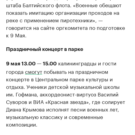
штаба Балтийского флота. «Военные обещают
показать имитацию организации проходов на
реке с применением пиротехники», —
говорится на сайте оргкомитета по подготовке
к 9 Мая.
Праздничный концерт в парке
калининградцы и гости
9 мая 13.00 — 15.00
города
смогут
побывать на праздничном
концерте в Центральном парке культуры и
отдыха. Ученики детской музыкальной школы
им. Гофмана, аккордеонист-виртуоз Василий
Суворов и ВИА «Красная звезда», где солирует
Диана Крымова исполнят песни военных лет,
музыкальную классику и современные
композиции.