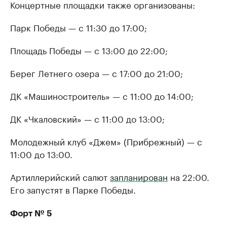
Концертные площадки также организованы:
Парк Победы — с 11:30 до 17:00;
Площадь Победы — с 13:00 до 22:00;
Берег Летнего озера — с 17:00 до 21:00;
ДК «Машиностроитель» — с 11:00 до 14:00;
ДК «Чкаловский» — с 11:00 до 13:00;
Молодежный клуб «Джем» (Прибрежный) — с
11:00 до 13:00.
Артиллерийский салют
запланирован
на 22:00.
Его запустят в Парке Победы.
Форт № 5