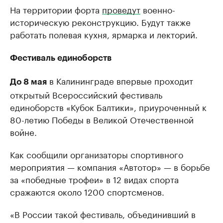
На территории форта
проведут
военно-
историческую реконструкцию. Будут также
работать полевая кухня, ярмарка и лекторий.
Фестиваль единоборств
в Калининграде впервые проходит
До 8 мая
открытый Всероссийский фестиваль
единоборств «Кубок Балтики», приуроченный к
80-летию Победы в Великой Отечественной
войне.
Как сообщили организаторы спортивного
мероприятия — компания «Автотор» — в борьбе
за «победные трофеи» в 12 видах спорта
сражаются около 1200 спортсменов.
«В России такой фестиваль, объединивший в