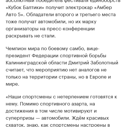
«Кубок Балтики» получит электрокар «Амбер
Авто 5». Обладатели второго и третьего места
тоже получат автомобили, но их марку
организаторы на пресс-конференции
раскрывать не стали.
Чемпион мира по боевому самбо, вице-
президент Федерации спортивной борьбы
Калининградской области Дмитрий Заболотный
считает, что мероприятию нет аналогов не
только на территории страны, но в Европе и
мире.
«Наши спортсмены с нетерпением готовятся к
нему. Помимо спортивного азарта, на
достижения в том числе мотивируют и
суперпризы — автомобили. Ждём красивых
схваток, знаю, как спортсмены настроены в