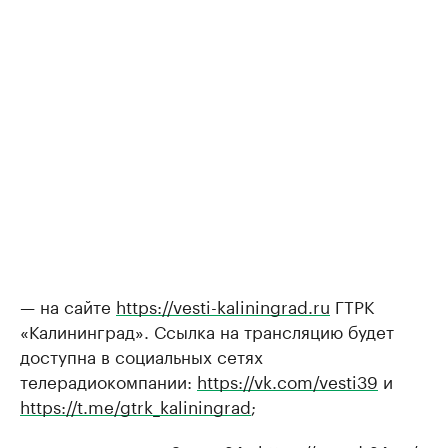
— на сайте
https://vesti-kaliningrad.ru
ГТРК
«Калининград». Ссылка на трансляцию будет
доступна в социальных сетях
телерадиокомпании:
https://vk.com/vesti39
и
https://t.me/gtrk_kaliningrad
;