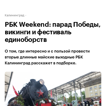
Калининград
РБК Weekend: парад Победы,
викинги и фестиваль
единоборств
О том, где интересно и с пользой провести
вторые длинные майские выходные РБК
Калининград расскажет в подборке.