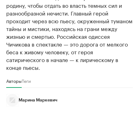
родину, чтобы отдать во власть темных сил и
разнообразной нечисти. Главный герой
проходит через всю пьесу, окруженный туманом
тайны и мистики, находясь на грани между
жизнью и смертью. Российская одиссея
Чичикова в спектакле — это дорога от мелкого
беса к живому человеку, от героя
сатирического в начале — к лирическому в
конце пьесы.
Авторы
Теги
Марина Маркевич