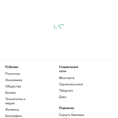
Рубрики
Социальные
сети
Политика
ВКонтакте
Экономика
Одноклассники
Общество
Telegram
Бизнес
Дзен
Технологии и
медиа
Финансы
Подписки
Скрыть баннеры
Биографии