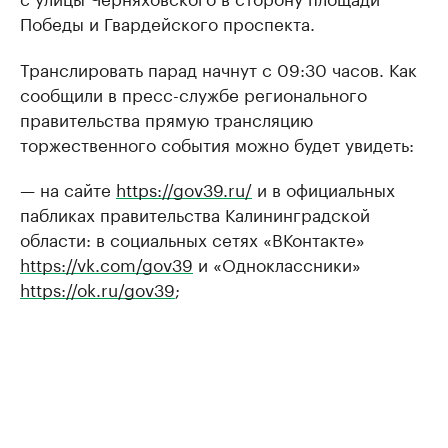
Победы и Гвардейского проспекта.
Транслировать парад начнут с 09:30 часов. Как
сообщили в пресс-службе регионального
правительства прямую трансляцию
торжественного события можно будет увидеть:
— на сайте
https://gov39.ru/
и в официальных
пабликах правительства Калининградской
области: в социальных сетях «ВКонтакте»
https://vk.com/gov39
и «Одноклассники»
https://ok.ru/gov39
;