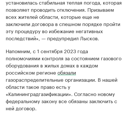
установилась стабильная теплая погода, которая
позволяет проводить отключения. Призываем
всех жителей области, которые еще не
заключили договора в спешном порядке пройти
эту процедуру во избежание негативных
последствий», — предупредил Лысков.
Напомним, с 1 сентября 2023 года
полномочиями контроля за состоянием газового
оборудования в жилых домах в каждом
российском регионе
обязали
газораспределительные организации. В нашей
области такое право есть у
«Калининградгазификации». Согласно новому
федеральному закону все обязаны заключить с
ней договор.