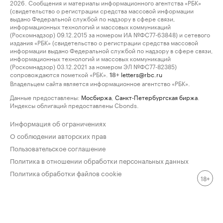
2026. Сообщения и материалы информационного агентства «РБК»
(свидетельство о регистрации средства массовой информации
выдано Федеральной службой по надзору в сфере связи,
информационных технологий и массовых коммуникаций
(Роскомнадзор) 09.12.2015 за номером ИА №ФС77-63848) и сетевого
издания «РБК» (свидетельство о регистрации средства массовой
информации выдано Федеральной службой по надзору в сфере связи,
информационных технологий и массовых коммуникаций
(Роскомнадзор) 03.12.2021 за номером ЭЛ №ФС77-82385)
сопровождаются пометкой «РБК».
letters@rbc.ru
18+
Владельцем сайта является информационное агентство «РБК».
Данные предоставлены:
Мосбиржа
,
Санкт-Петербургская биржа
.
Индексы облигаций предоставлены Cbonds.
Информация об ограничениях
О соблюдении авторских прав
Пользовательское соглашение
Политика в отношении обработки персональных данных
Политика обработки файлов cookie
18+