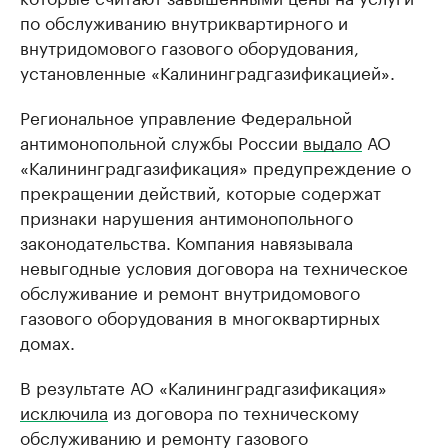
по обслуживанию внутриквартирного и
внутридомового газового оборудования,
установленные «Калининградгазификацией».
Региональное управление Федеральной
антимонопольной службы России
выдало
АО
«Калининградгазификация» предупреждение о
прекращении действий, которые содержат
признаки нарушения антимонопольного
законодательства. Компания навязывала
невыгодные условия договора на техническое
обслуживание и ремонт внутридомового
газового оборудования в многоквартирных
домах.
В результате АО «Калининградгазификация»
исключила
из договора по техническому
обслуживанию и ремонту газового