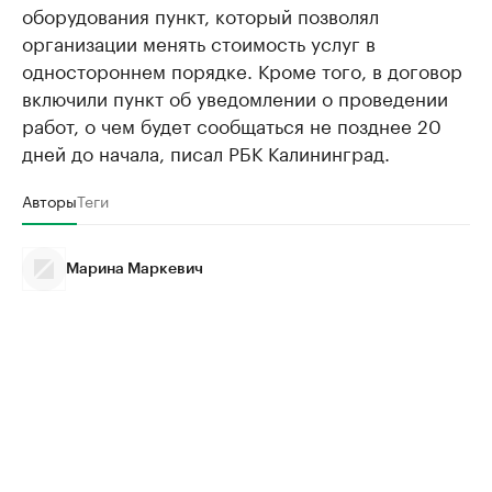
оборудования пункт, который позволял
организации менять стоимость услуг в
одностороннем порядке. Кроме того, в договор
включили пункт об уведомлении о проведении
работ, о чем будет сообщаться не позднее 20
дней до начала, писал РБК Калининград.
Авторы
Теги
Марина Маркевич