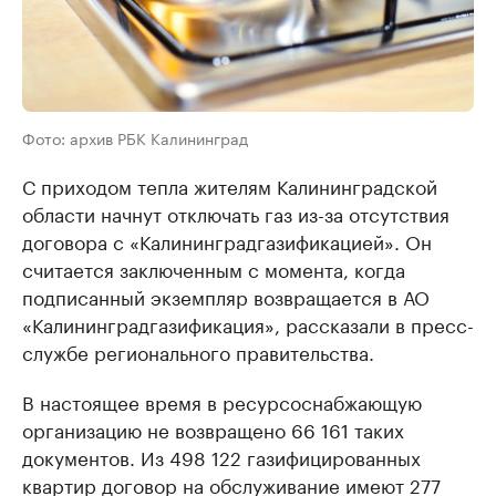
Фото: архив РБК Калининград
С приходом тепла жителям Калининградской
области начнут отключать газ из-за отсутствия
договора с «Калининградгазификацией». Он
считается заключенным с момента, когда
подписанный экземпляр возвращается в АО
«Калининградгазификация», рассказали в пресс-
службе регионального правительства.
В настоящее время в ресурсоснабжающую
организацию не возвращено 66 161 таких
документов. Из 498 122 газифицированных
квартир договор на обслуживание имеют 277