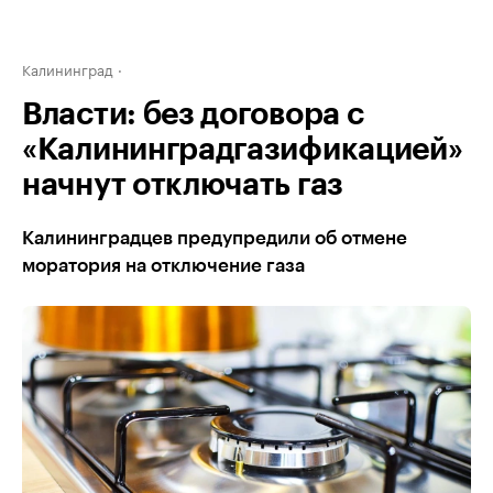
Калининград
Власти: без договора с
«Калининградгазификацией»
начнут отключать газ
Калининградцев предупредили об отмене
моратория на отключение газа