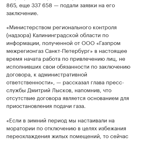
865, еще 337 658 — подали заявки на его
заключение.
«Министерством регионального контроля
(надзора) Калининградской области по
информации, полученной от ООО «Газпром
межрегионгаз Санкт-Петербург» в настоящее
время начата работа по привлечению лиц, не
исполнивших свои обязанности по заключению
договора, к административной
ответственности», — рассказал глава пресс-
службы Дмитрий Лысков, напомнив, что
отсутствие договора является основанием для
приостановления подачи газа.
«Если в зимний период мы настаивали на
моратории по отключению в целях избежания
переохлаждения жилых помещений, то сейчас