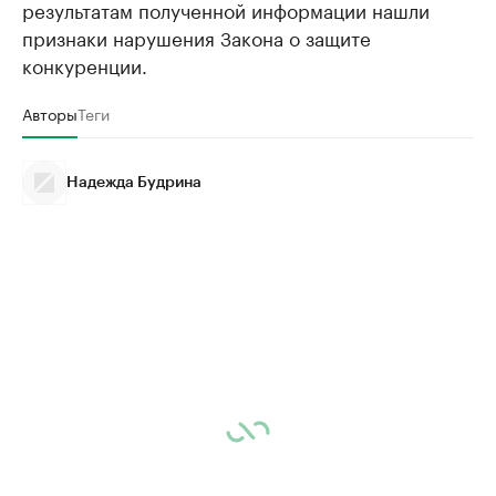
результатам полученной информации нашли
признаки нарушения Закона о защите
конкуренции.
Авторы
Теги
Надежда Будрина