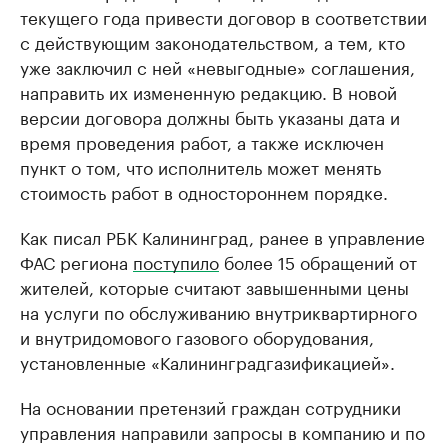
текущего года привести договор в соответствии
с действующим законодательством, а тем, кто
уже заключил с ней «невыгодные» соглашения,
направить их измененную редакцию. В новой
версии договора должны быть указаны дата и
время проведения работ, а также исключен
пункт о том, что исполнитель может менять
стоимость работ в одностороннем порядке.
Как писал РБК Калининград, ранее в управление
ФАС региона
поступило
более 15 обращений от
жителей, которые считают завышенными цены
на услуги по обслуживанию внутриквартирного
и внутридомового газового оборудования,
установленные «Калининградгазификацией».
На основании претензий граждан сотрудники
управления направили запросы в компанию и по