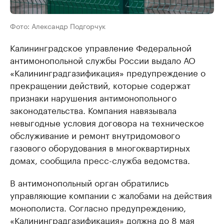
Фото: Александр Подгорчук
Калининградское управление Федеральной
антимонопольной службы России выдало АО
«Калининградгазификация» предупреждение о
прекращении действий, которые содержат
признаки нарушения антимонопольного
законодательства. Компания навязывала
невыгодные условия договора на техническое
обслуживание и ремонт внутридомового
газового оборудования в многоквартирных
домах, сообщила пресс-служба ведомства.
В антимонопольный орган обратились
управляющие компании с жалобами на действия
монополиста. Согласно предупреждению,
«Калининградгазификация» должна до 8 мая