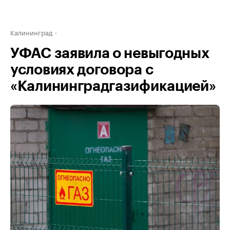
Калининград
УФАС заявила о невыгодных
условиях договора с
«Калининградгазификацией»