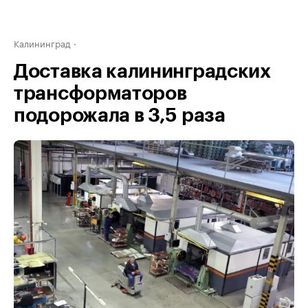
Калининград
Доставка калининградских
трансформаторов
подорожала в 3,5 раза