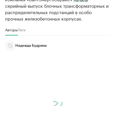
серийный выпуск блочных трансформаторных и
распределительных подстанций в особо
прочных железобетонных корпусах.
Авторы
Теги
Надежда Будрина