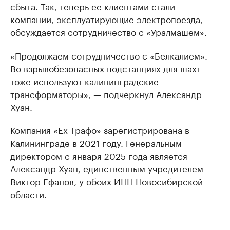
сбыта. Так, теперь ее клиентами стали
компании, эксплуатирующие электропоезда,
обсуждается сотрудничество с «Уралмашем».
«Продолжаем сотрудничество с «Белкалием».
Во взрывобезопасных подстанциях для шахт
тоже используют калининградские
трансформаторы», — подчеркнул Александр
Хуан.
Компания «Ех Трафо» зарегистрирована в
Калининграде в 2021 году. Генеральным
директором с января 2025 года является
Александр Хуан, единственным учредителем —
Виктор Ефанов, у обоих ИНН Новосибирской
области.