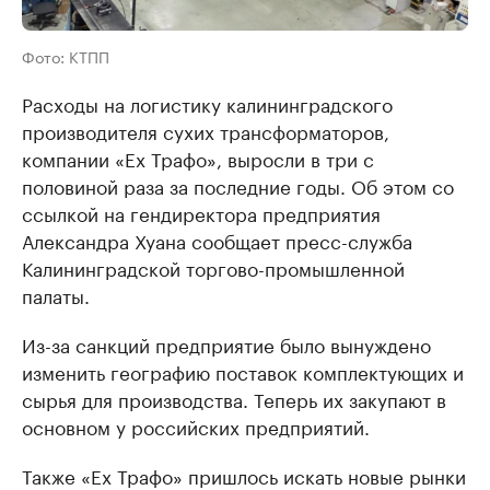
Фото: КТПП
Расходы на логистику калининградского
производителя сухих трансформаторов,
компании «Ех Трафо», выросли в три с
половиной раза за последние годы. Об этом со
ссылкой на гендиректора предприятия
Александра Хуана сообщает пресс-служба
Калининградской торгово-промышленной
палаты.
Из-за санкций предприятие было вынуждено
изменить географию поставок комплектующих и
сырья для производства. Теперь их закупают в
основном у российских предприятий.
Также «Ех Трафо» пришлось искать новые рынки