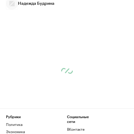
Надежда Будрина
Рубрики
Социальные
сети
Политика
ВКонтакте
Экономика