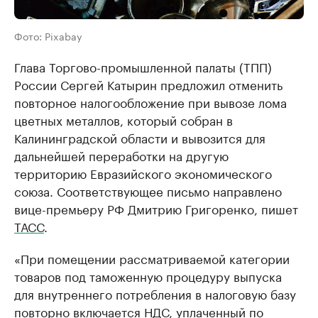
Фото: Pixabay
Глава Торгово-промышленной палаты (ТПП)
России Сергей Катырин предложил отменить
повторное налогообложение при вывозе лома
цветных металлов, который собран в
Калининградской области и вывозится для
дальнейшей переработки на другую
территорию Евразийского экономического
союза. Соответствующее письмо направлено
вице-премьеру РФ Дмитрию Григоренко, пишет
ТАСС
.
«При помещении рассматриваемой категории
товаров под таможенную процедуру выпуска
для внутреннего потребления в налоговую базу
повторно включается НДС, уплаченный по