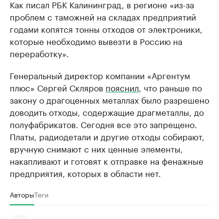
Как писал РБК Калининград, в регионе «из-за
проблем с таможней на складах предприятий
годами копятся тонны отходов от электроники,
которые необходимо вывезти в Россию на
переработку».
Генеральный директор компании «Аргентум
плюс» Сергей Скляров
пояснил
, что раньше по
закону о драгоценных металлах было разрешено
доводить отходы, содержащие драгметаллы, до
полуфабрикатов. Сегодня все это запрещено.
Платы, радиодетали и другие отходы собирают,
вручную снимают с них ценные элементы,
накапливают и готовят к отправке на фенажные
предприятия, которых в области нет.
Авторы
Теги