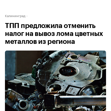
Калининград
ТПП предложила отменить
налог на вывоз лома цветных
металлов из региона