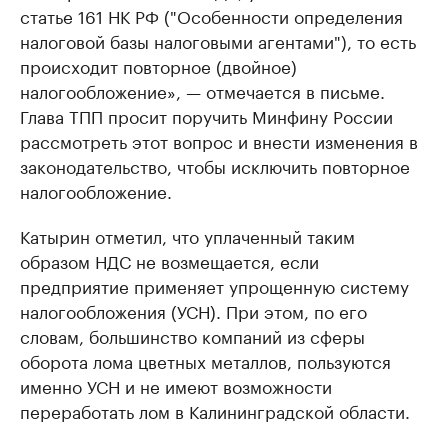
статье 161 НК РФ ("Особенности определения
налоговой базы налоговыми агентами"), то есть
происходит повторное (двойное)
налогообложение», — отмечается в письме.
Глава ТПП просит поручить Минфину России
рассмотреть этот вопрос и внести изменения в
законодательство, чтобы исключить повторное
налогообложение.
Катырин отметил, что уплаченный таким
образом НДС не возмещается, если
предприятие применяет упрощенную систему
налогообложения (УСН). При этом, по его
словам, большинство компаний из сферы
оборота лома цветных металлов, пользуются
именно УСН и не имеют возможности
переработать лом в Калининградской области.