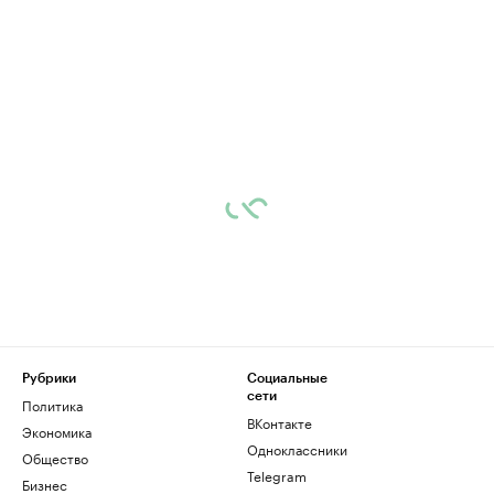
Рубрики
Социальные
сети
Политика
ВКонтакте
Экономика
Одноклассники
Общество
Telegram
Бизнес