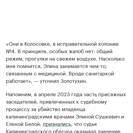
«Они в Колосовке, в исправительной колонии
№4. В принципе, особых жалоб нет: общий
режим, прогулки на свежем воздухе. Насколько
мне помнится, Элина занимается чем-то,
связанным с медициной. Вроде санитаркой
работает», — уточнил Золотухин.
Напомним, в апреле 2023 года часть присяжных
заседателей, привлеченных к судебному
процессу за убийство младенца
калининградскими врачами Элиной Сушкевич и
Еленой Белой,
признались
, что судья
Калининградского облсуда оказывал давление