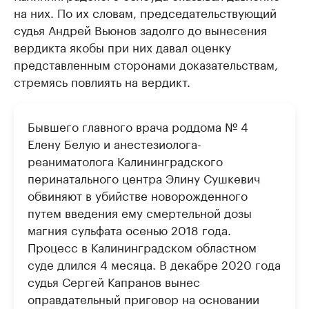
на них. По их словам, председательствующий
судья Андрей Вьюнов задолго до вынесения
вердикта якобы при них давал оценку
представленным сторонами доказательствам,
стремясь повлиять на вердикт.
Бывшего главного врача роддома № 4
Елену Белую и анестезиолога-
реаниматолога Калининградского
перинатального центра Элину Сушкевич
обвиняют в убийстве новорожденного
путем введения ему смертельной дозы
магния сульфата осенью 2018 года.
Процесс в Калининградском областном
суде длился 4 месяца. В декабре 2020 года
судья Сергей Капранов вынес
оправдательный приговор на основании