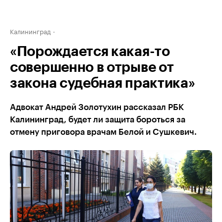
Калининград
«Порождается какая-то
совершенно в отрыве от
закона судебная практика»
Адвокат Андрей Золотухин рассказал РБК
Калининград, будет ли защита бороться за
отмену приговора врачам Белой и Сушкевич.