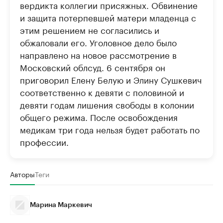
вердикта коллегии присяжных. Обвинение
и защита потерпевшей матери младенца с
этим решением не согласились и
обжаловали его. Уголовное дело было
направлено на новое рассмотрение в
Московский облсуд. 6 сентября он
приговорил Елену Белую и Элину Сушкевич
соответственно к девяти с половиной и
девяти годам лишения свободы в колонии
общего режима. После освобождения
медикам три года нельзя будет работать по
профессии.
Авторы
Теги
Марина Маркевич