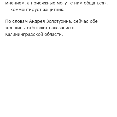
мнением, а присяжные могут с ним общаться»,
— комментирует защитник.
По словам Андрея Золотухина, сейчас обе
женщины отбывают наказание в
Калининградской области.