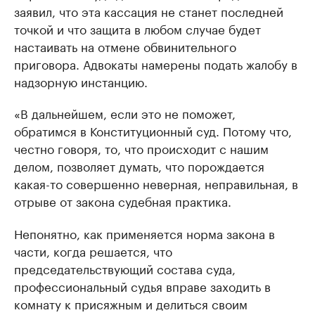
заявил, что эта кассация не станет последней
точкой и что защита в любом случае будет
настаивать на отмене обвинительного
приговора. Адвокаты намерены подать жалобу в
надзорную инстанцию.
«В дальнейшем, если это не поможет,
обратимся в Конституционный суд. Потому что,
честно говоря, то, что происходит с нашим
делом, позволяет думать, что порождается
какая-то совершенно неверная, неправильная, в
отрыве от закона судебная практика.
Непонятно, как применяется норма закона в
части, когда решается, что
председательствующий состава суда,
профессиональный судья вправе заходить в
комнату к присяжным и делиться своим