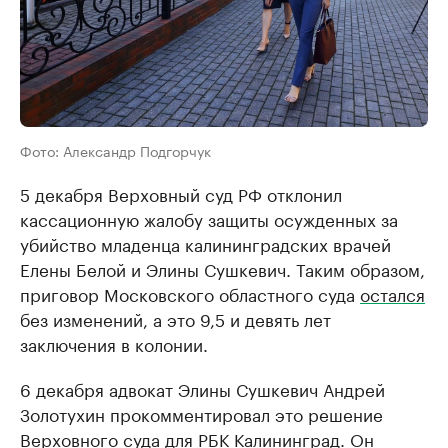
Фото: Александр Подгорчук
5 декабря Верховный суд РФ отклонил
кассационную жалобу защиты осужденных за
убийство младенца калининградских врачей
Елены Белой и Элины Сушкевич. Таким образом,
приговор Московского областного суда
остался
без изменений, а это 9,5 и девять лет
заключения в колонии.
6 декабря адвокат Элины Сушкевич Андрей
Золотухин прокомментировал это решение
Верховного суда для РБК Калининград. Он