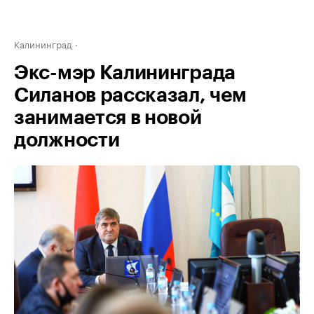
Калининград
Экс-мэр Калининграда
Силанов рассказал, чем
занимается в новой
должности