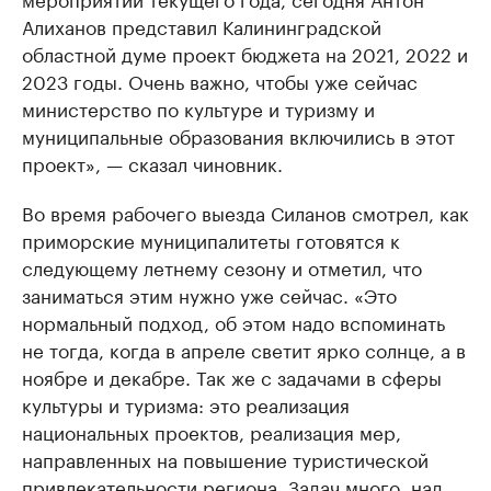
Алиханов представил Калининградской
областной думе проект бюджета на 2021, 2022 и
2023 годы. Очень важно, чтобы уже сейчас
министерство по культуре и туризму и
муниципальные образования включились в этот
проект», — сказал чиновник.
Во время рабочего выезда Силанов смотрел, как
приморские муниципалитеты готовятся к
следующему летнему сезону и отметил, что
заниматься этим нужно уже сейчас. «Это
нормальный подход, об этом надо вспоминать
не тогда, когда в апреле светит ярко солнце, а в
ноябре и декабре. Так же с задачами в сферы
культуры и туризма: это реализация
национальных проектов, реализация мер,
направленных на повышение туристической
привлекательности региона. Задач много, над