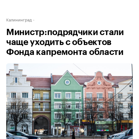
Калининград
Министр:подрядчики стали
чаще уходить с объектов
Фонда капремонта области