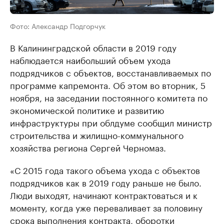
Фото: Александр Подгорчук
В Калининградской области в 2019 году
наблюдается наибольший объем ухода
подрядчиков с объектов, восстанавливаемых по
программе капремонта. Об этом во вторник, 5
ноября, на заседании постоянного комитета по
экономической политике и развитию
инфраструктуры при облдуме сообщил министр
строительства и жилищно-коммунального
хозяйства региона Сергей Черномаз.
«С 2015 года такого объема ухода с объектов
подрядчиков как в 2019 году раньше не было.
Люди выходят, начинают контрактоваться и к
моменту, когда уже переваливает за половину
срока выполнения контракта, оборотки