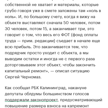
собственной не хватает и материалы, которые
грубо говоря уже в смете заложены там «ноль в
ноль». И, по большому счету, когда я вижу на
объекте выставляют сначала 50 человек, потом
30 человек, потом 15, а заканчивает три, это
говорит о том, что весь его ФОТ (фонд оплаты
труда — прим. редакции) съедает в начале еще
всю прибыль. Это заканчивается тем, что
подрядчик просто уходит с объекта, а мы
выводим остатки и иногда не с первого раза
доторговываем этот объект, чтобы закончить
капитальный ремонт», — описал ситуацию
Сергей Черномаз.
Как сообщал РБК Калининград, накануне
депутаты облдумы большинством голосов
поддержали законопроект
, предусматривающий
повышение размера взноса на капремонт