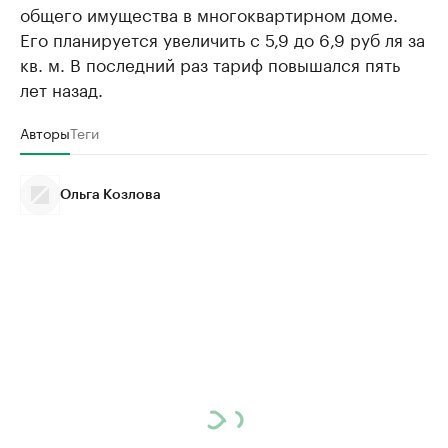
общего имущества в многоквартирном доме.
Его планируется увеличить с 5,9 до 6,9 руб ля за
кв. м. В последний раз тариф повышался пять
лет назад.
Авторы
Теги
Ольга Козлова