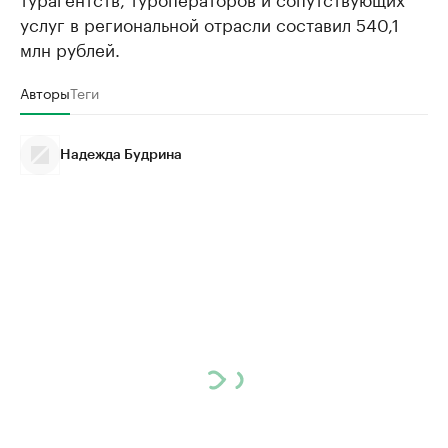
услуг в региональной отрасли составил 540,1
млн рублей.
Авторы
Теги
Надежда Будрина