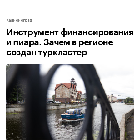
Калининград
Инструмент финансирования
и пиара. Зачем в регионе
создан туркластер