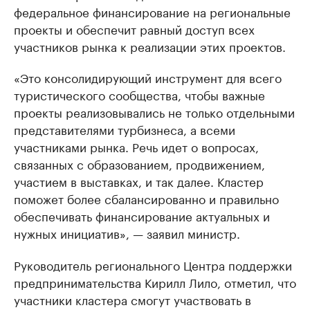
федеральное финансирование на региональные
проекты и обеспечит равный доступ всех
участников рынка к реализации этих проектов.
«Это консолидирующий инструмент для всего
туристического сообщества, чтобы важные
проекты реализовывались не только отдельными
представителями турбизнеса, а всеми
участниками рынка. Речь идет о вопросах,
связанных с образованием, продвижением,
участием в выставках, и так далее. Кластер
поможет более сбалансированно и правильно
обеспечивать финансирование актуальных и
нужных инициатив», — заявил министр.
Руководитель регионального Центра поддержки
предпринимательства Кирилл Лило, отметил, что
участники кластера смогут участвовать в