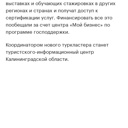
выставках и обучающих стажировках в других
регионах и странах и получат доступ к
сертификации услуг. Финансировать все это
пообещали за счет центра «Мой бизнес» по
программе господдержки.
Координатором нового туркластера станет
туристского-информационный центр
Калининградской области.