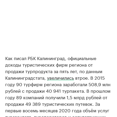
Как писал РБК Калининград, официальные
доходы туристических фирм региона от
продажи турпродукта за пять лет, по данным
Калининградстата,
увеличились
втрое. В 2015
году 90 турфирм региона заработали 508,9 млн
рублей с продажи 40 941 турпакета. В прошлом
году 89 компаний получили 1,5 млрд рублей от
продажи 49 389 туристических путевок. За
первые восемь месяцев 2020 года объём услуг
турагентств, туроператоров и сопутствующих