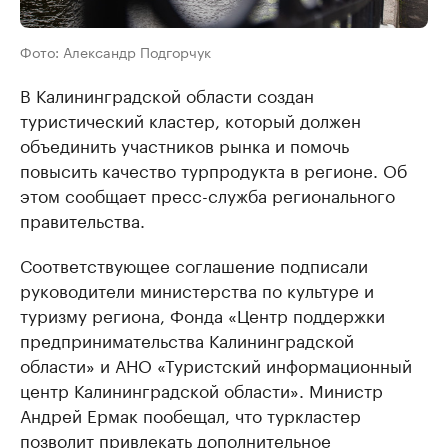
Фото: Александр Подгорчук
В Калининградской области создан
туристический кластер, который должен
объединить участников рынка и помочь
повысить качество турпродукта в регионе. Об
этом сообщает пресс-служба регионального
правительства.
Соответствующее соглашение подписали
руководители министерства по культуре и
туризму региона, Фонда «Центр поддержки
предпринимательства Калининградской
области» и АНО «Туристский информационный
центр Калининградской области». Министр
Андрей Ермак пообещал, что туркластер
позволит привлекать дополнительное