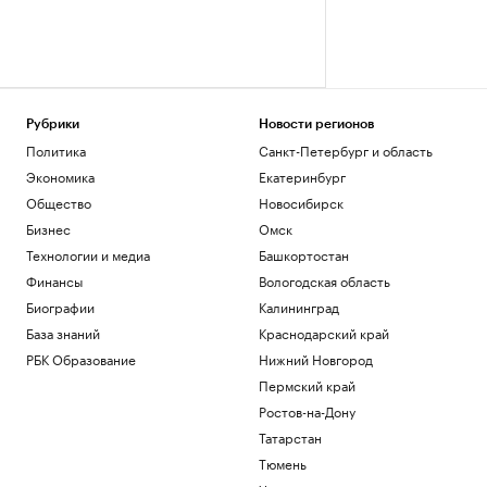
Рубрики
Новости регионов
Политика
Санкт-Петербург и область
Экономика
Екатеринбург
Общество
Новосибирск
Бизнес
Омск
Технологии и медиа
Башкортостан
Финансы
Вологодская область
Биографии
Калининград
База знаний
Краснодарский край
РБК Образование
Нижний Новгород
Пермский край
Ростов-на-Дону
Татарстан
Тюмень