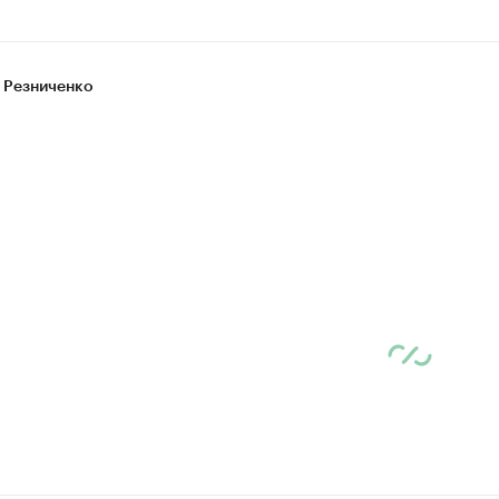
 Резниченко