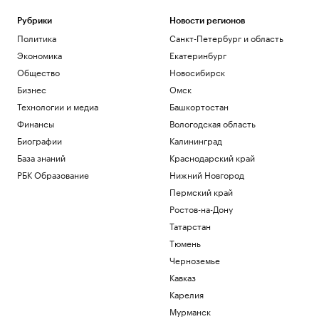
Рубрики
Новости регионов
Политика
Санкт-Петербург и область
Экономика
Екатеринбург
Общество
Новосибирск
Бизнес
Омск
Технологии и медиа
Башкортостан
Финансы
Вологодская область
Биографии
Калининград
База знаний
Краснодарский край
РБК Образование
Нижний Новгород
Пермский край
Ростов-на-Дону
Татарстан
Тюмень
Черноземье
Кавказ
Карелия
Мурманск