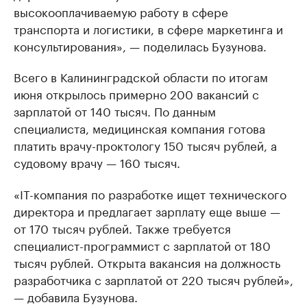
высокооплачиваемую работу в сфере
транспорта и логистики, в сфере маркетинга и
консультирования», — поделилась Бузунова.
Всего в Калининградской области по итогам
июня открылось примерно 200 вакансий с
зарплатой от 140 тысяч. По данным
специалиста, медицинская компания готова
платить врачу-проктологу 150 тысяч рублей, а
судовому врачу — 160 тысяч.
«IT-компания по разработке ищет технического
директора и предлагает зарплату еще выше —
от 170 тысяч рублей. Также требуется
специалист-программист с зарплатой от 180
тысяч рублей. Открыта вакансия на должность
разработчика с зарплатой от 220 тысяч рублей»,
— добавила Бузунова.