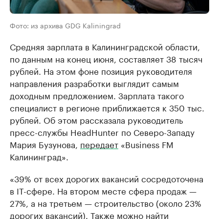
Фото: из архива GDG Kaliningrad
Средняя зарплата в Калининградской области,
по данным на конец июня, составляет 38 тысяч
рублей. На этом фоне позиция руководителя
направления разработки выглядит самым
доходным предложением. Зарплата такого
специалист в регионе приближается к 350 тыс.
рублей. Об этом рассказала руководитель
пресс-службы HeadHunter по Северо-Западу
Мария Бузунова,
передает
«Business FM
Калининград».
«39% от всех дорогих вакансий сосредоточена
в IT-сфере. На втором месте сфера продаж —
27%, а на третьем — строительство (около 23%
дорогих вакансий). Также можно найти