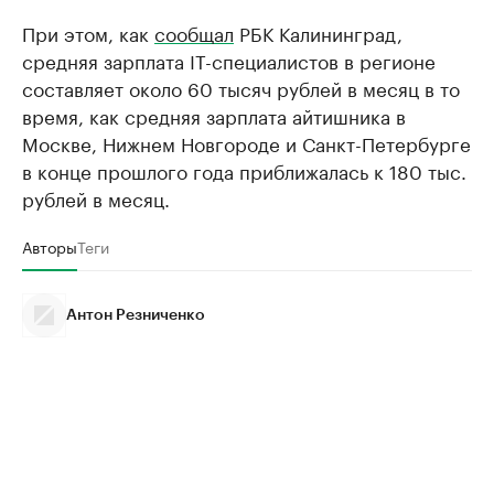
При этом, как
сообщал
РБК Калининград,
средняя зарплата IT-специалистов в регионе
составляет около 60 тысяч рублей в месяц в то
время, как средняя зарплата айтишника в
Москве, Нижнем Новгороде и Санкт-Петербурге
в конце прошлого года приближалась к 180 тыс.
рублей в месяц.
Авторы
Теги
Антон Резниченко