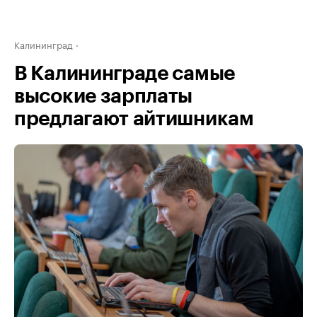
Калининград
В Калининграде самые
высокие зарплаты
предлагают айтишникам