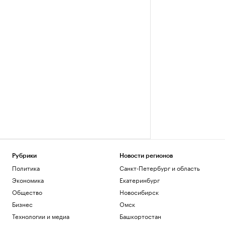
Рубрики
Новости регионов
Политика
Санкт-Петербург и область
Экономика
Екатеринбург
Общество
Новосибирск
Бизнес
Омск
Технологии и медиа
Башкортостан