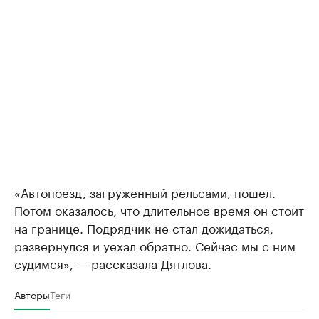
«Автопоезд, загруженный рельсами, пошел.
Потом оказалось, что длительное время он стоит
на границе. Подрядчик не стал дожидаться,
развернулся и уехал обратно. Сейчас мы с ним
судимся», — рассказала Дятлова.
Авторы
Теги