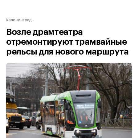
Калининград
Возле драмтеатра
отремонтируют трамвайные
рельсы для нового маршрута