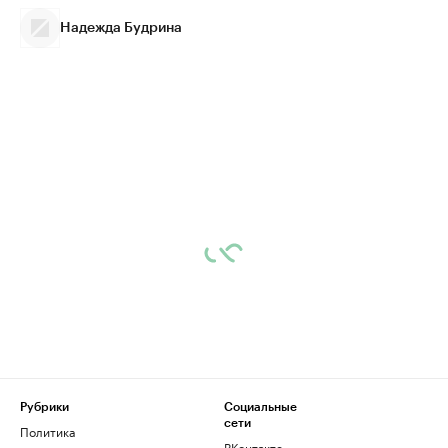
Надежда Будрина
Рубрики
Социальные
сети
Политика
ВКонтакте