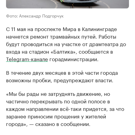
Фото: Александр Подгорчук
С 11 мая на проспекте Мира в Калининграде
начнется ремонт трамвайных путей. Работы
будут проводиться на участке от драмтеатра до
входа на стадион «Балтика», сообщается в
Telegram-канале
горадминистрации.
В течение двух месяцев в этой части города
возможны пробки, предупреждают власти.
«Мы бы рады не затруднять движение, но
частично перекрывать по одной полосе в
каждом направлении всё-таки придется, за что
заранее приносим прощения у жителей
города», — сказано в сообщении.