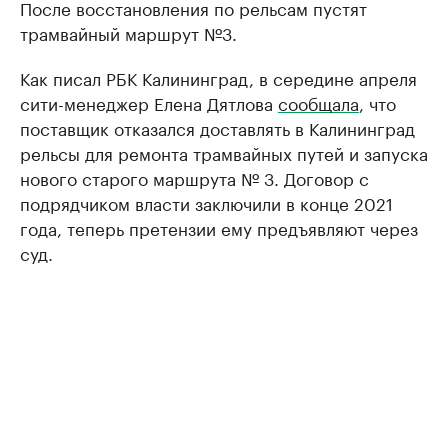
После восстановления по рельсам пустят
трамвайный маршрут №3.
Как писал РБК Калининград, в середине апреля
сити-менеджер Елена Дятлова
сообщала
, что
поставщик отказался доставлять в Калининград
рельсы для ремонта трамвайных путей и запуска
нового старого маршрута № 3. Договор с
подрядчиком власти заключили в конце 2021
года, теперь претензии ему предъявляют через
суд.