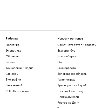
Рубрики
Новости регионов
Политика
Санкт-Петербург и область
Экономика
Екатеринбург
Общество
Новосибирск
Бизнес
Омск
Технологии и медиа
Башкортостан
Финансы
Вологодская область
Биографии
Калининград
База знаний
Краснодарский край
РБК Образование
Нижний Новгород
Пермский край
Ростов-на-Дону
Татарстан