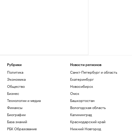
Рубрики
Новости регионов
Политика
Санкт-Петербург и область
Экономика
Екатеринбург
Общество
Новосибирск
Бизнес
Омск
Технологии и медиа
Башкортостан
Финансы
Вологодская область
Биографии
Калининград
База знаний
Краснодарский край
РБК Образование
Нижний Новгород