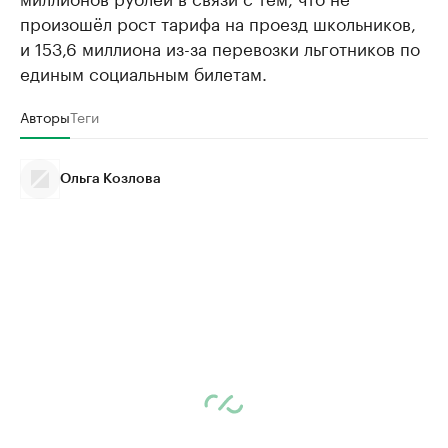
произошёл рост тарифа на проезд школьников,
и 153,6 миллиона из-за перевозки льготников по
единым социальным билетам.
Авторы
Теги
Ольга Козлова