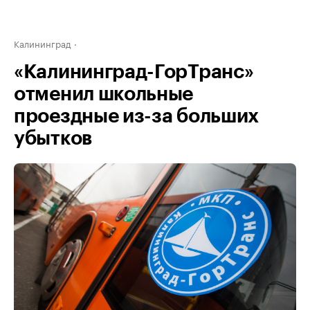
Калининград
«Калининград-ГорТранс»
отменил школьные
проездные из-за больших
убытков