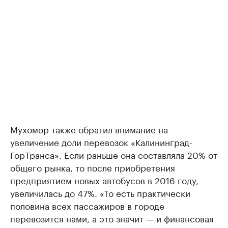
Мухомор также обратил внимание на
увеличение доли перевозок «Калининград-
ГорТранса». Если раньше она составляла 20% от
общего рынка, то после приобретения
предприятием новых автобусов в 2016 году,
увеличилась до 47%. «То есть практически
половина всех пассажиров в городе
перевозится нами, а это значит — и финансовая