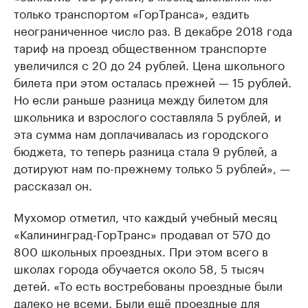
только транспортом «ГорТранса», ездить
неограниченное число раз. В декабре 2018 года
тариф на проезд общественном транспорте
увеличился с 20 до 24 рублей. Цена школьного
билета при этом осталась прежней — 15 рублей.
Но если раньше разница между билетом для
школьника и взрослого составляла 5 рублей, и
эта сумма нам доплачивалась из городского
бюджета, то теперь разница стала 9 рублей, а
дотируют нам по-прежнему только 5 рублей», —
рассказал он.
Мухомор отметил, что каждый учебный месяц
«Калининград-ГорТранс» продавал от 570 до
800 школьных проездных. При этом всего в
школах города обучается около 58, 5 тысяч
детей. «То есть востребованы проездные были
далеко не всеми. Были ещё проездные для