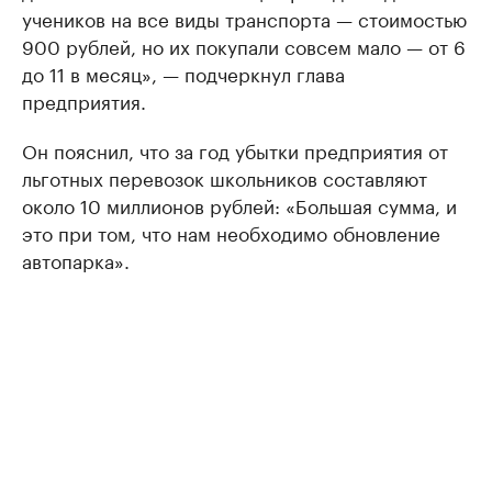
учеников на все виды транспорта — стоимостью
900 рублей, но их покупали совсем мало — от 6
до 11 в месяц», — подчеркнул глава
предприятия.
Он пояснил, что за год убытки предприятия от
льготных перевозок школьников составляют
около 10 миллионов рублей: «Большая сумма, и
это при том, что нам необходимо обновление
автопарка».