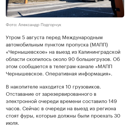
Фото: Александр Подгорчук
Утром 5 августа перед Международным
автомобильным пунктом пропуска (МАПП)
«Чернышевское» на выезд из Калининградской
области скопилось около 90 большегрузов. Об
этом сообщается в телеграм-канале «МАПП
Чернышевское. Оперативная информация».
В накопителе находится 10 грузовиков.
Отставание от зарезервированного в
электронной очереди времени составило 149
часов. Сейчас в очереди на выезд из региона
стоят фуры, которые должны были проехать 30
июля.