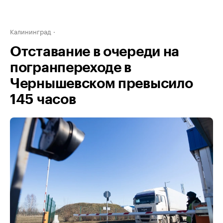
Калининград
Отставание в очереди на
погранпереходе в
Чернышевском превысило
145 часов