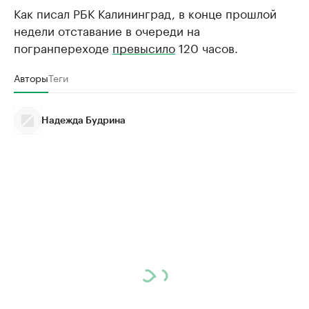
Как писал РБК Калининград, в конце прошлой
недели отставание в очереди на
погранпереходе
превысило
120 часов.
Авторы
Теги
Надежда Будрина