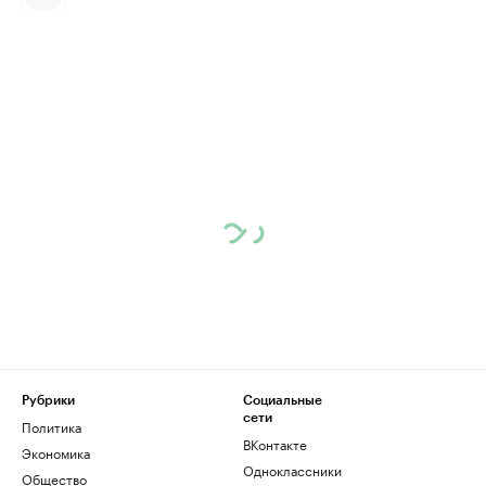
Рубрики
Социальные
сети
Политика
ВКонтакте
Экономика
Одноклассники
Общество