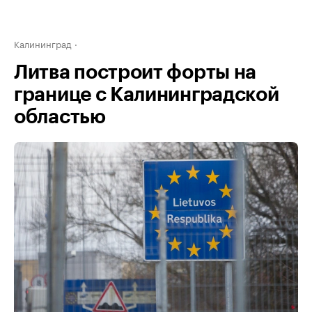
Калининград
Литва построит форты на
границе с Калининградской
областью