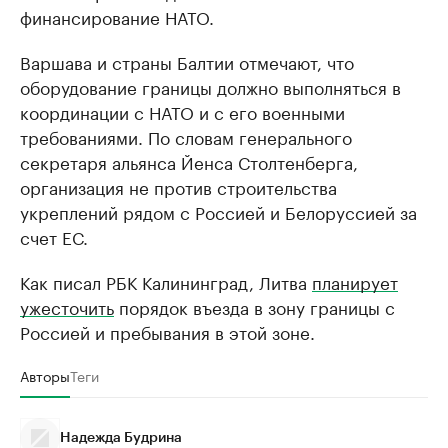
финансирование НАТО.
Варшава и страны Балтии отмечают, что
оборудование границы должно выполняться в
координации с НАТО и с его военными
требованиями. По словам генерального
секретаря альянса Йенса Столтенберга,
организация не против строительства
укреплений рядом с Россией и Белоруссией за
счет ЕС.
Как писал РБК Калининград, Литва
планирует
ужесточить
порядок въезда в зону границы с
Россией и пребывания в этой зоне.
Авторы
Теги
Надежда Будрина