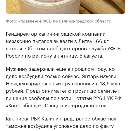
Фото: Управление ФСБ по Калининградской области
Гендиректор калининградской компании
незаконно пытался вывезти в Литву 166 кг
янтаря. Об этом сообщает пресс-служба УФСБ
России по региону в пятницу, 5 августа.
Мужчину задержали еще в прошлом году, но
дело возбудили только сейчас. Янтарь изъяли.
Незадекларированный груз оценили в 18,5 млн
рублей. Предпринимателю грозит до семи лет
лишения свободы по части 1 статьи 226.1 УК РФ
«Контрабанда». Следствие продолжается.
Как
писал
РБК Калининград, ранее областная
таможня возбудила уголовное дело по факту