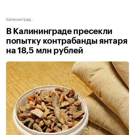
Калининград
В Калининграде пресекли
попытку контрабанды янтаря
на 18,5 млн рублей