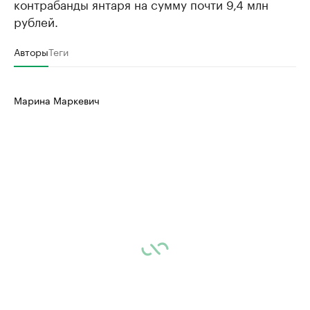
контрабанды янтаря на сумму почти 9,4 млн
рублей.
Авторы
Теги
Марина Маркевич