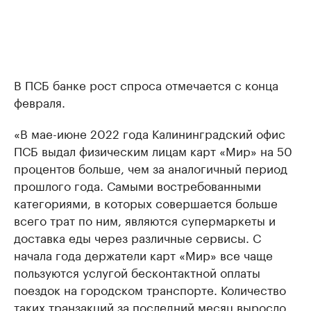
В ПСБ банке рост спроса отмечается с конца
февраля.
«В мае-июне 2022 года Калининградский офис
ПСБ выдал физическим лицам карт «Мир» на 50
процентов больше, чем за аналогичный период
прошлого года. Самыми востребованными
категориями, в которых совершается больше
всего трат по ним, являются супермаркеты и
доставка еды через различные сервисы. С
начала года держатели карт «Мир» все чаще
пользуются услугой бесконтактной оплаты
поездок на городском транспорте. Количество
таких транзакций за последний месяц выросло