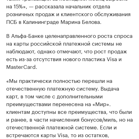
на 15%», — рассказала начальник отдела
розничных продаж и клиентского обслуживания
ПСБ в Калининграде Марина Белова.
В Альфа-Банке целенаправленного роста спроса
на карты российской платежной системы не
наблюдают, однако отмечают, что рост продаж
есть из-за отсутствия нового пластика Visa и
MasterCard.
«Мы практически полностью перешли на
отечественную платежную систему. Выдача
карт, в том числе с дополнительными
преимуществами перенесена на «Мир».
клиентам доступны все преимущества, что были
и ранее, в части начисления бонусов/миль, но на
отечественной платежной системе. Если и
встречаются карты Visa, то из остатков,