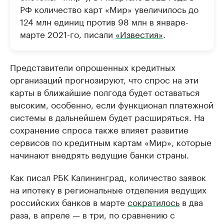
РФ количество карт «Мир» увеличилось до
124 млн единиц против 98 млн в январе-
марте 2021-го, писали
«Известия»
.
Представители опрошенных кредитных
организаций прогнозируют, что спрос на эти
карты в ближайшие полгода будет оставаться
высоким, особенно, если функционал платежной
системы в дальнейшем будет расширяться. На
сохранение спроса также влияет развитие
сервисов по кредитным картам «Мир», которые
начинают внедрять ведущие банки страны.
Как писал РБК Калининград, количество заявок
на ипотеку в региональные отделения ведущих
российских банков в марте
сократилось
в два
раза, в апреле — в три, по сравнению с