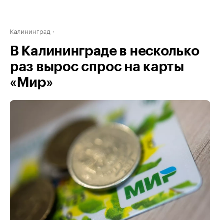
Калининград
В Калининграде в несколько
раз вырос спрос на карты
«Мир»