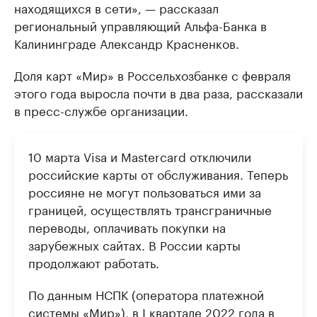
находящихся в сети», — рассказал
региональный управляющий Альфа-Банка в
Калининграде Александр Красненков.
Доля карт «Мир» в Россельхозбанке с февраля
этого года выросла почти в два раза, рассказали
в пресс-службе организации.
10 марта Visa и Mastercard отключили
российские карты от обслуживания. Теперь
россияне не могут пользоваться ими за
границей, осуществлять трансграничные
переводы, оплачивать покупки на
зарубежных сайтах. В России карты
продолжают работать.
По данным НСПК (оператора платежной
системы «Мир»), в I квартале 2022 года в