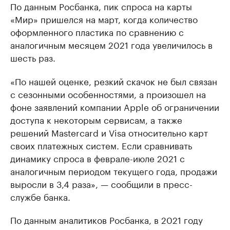
По данным Росбанка, пик спроса на карты
«Мир» пришелся на март, когда количество
оформленного пластика по сравнению с
аналогичным месяцем 2021 года увеличилось в
шесть раз.
«По нашей оценке, резкий скачок не был связан
с сезонными особенностями, а произошел на
фоне заявлений компании Apple об ограничении
доступа к некоторым сервисам, а также
решений Mastercard и Visa относительно карт
своих платежных систем. Если сравнивать
динамику спроса в феврале-июле 2021 с
аналогичным периодом текущего года, продажи
выросли в 3,4 раза», — сообщили в пресс-
службе банка.
По данным аналитиков Росбанка, в 2021 году