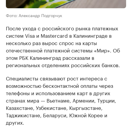
Фото: Александр Подгорчук
После ухода с российского рынка платежных
систем Visa и Mastercard в Калининграде в
несколько раз вырос спрос на карты
отечественной платежной системы «Мир». Об
этом РБК Калининград рассказали в
региональных отделениях российских банков.
Специалисты связывают рост интереса с
возможностью бесконтактной оплаты через
телефоны и использованием карт в других
странах мира — Вьетнаме, Армении, Турции,
Казахстане, Узбекистане, Кыргызстане,
Таджикистане, Беларуси, Южной Корее и
других.