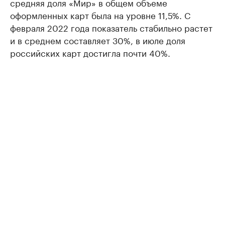
средняя доля «Мир» в общем объеме
оформленных карт была на уровне 11,5%. С
февраля 2022 года показатель стабильно растет
и в среднем составляет 30%, в июле доля
российских карт достигла почти 40%.