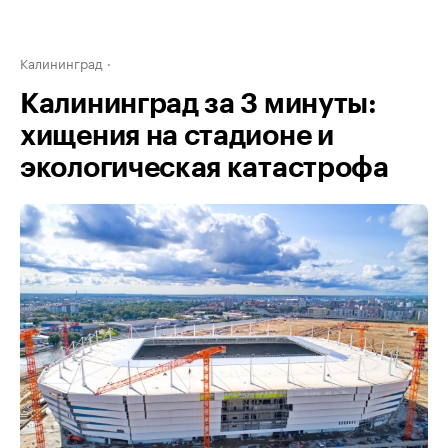
Калининград
Калининград за 3 минуты:
хищения на стадионе и
экологическая катастрофа