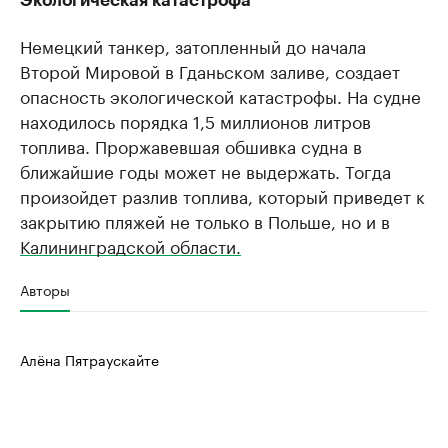
Экологическая катастрофа
Немецкий танкер, затопленный до начала
Второй Мировой в Гданьском заливе, создает
опасность экологической катастрофы. На судне
находилось порядка 1,5 миллионов литров
топлива. Проржавевшая обшивка судна в
ближайшие годы может не выдержать. Тогда
произойдет разлив топлива, который приведет к
закрытию пляжей не только в Польше, но и в
Калининградской области.
Авторы
Алёна Пятраускайте