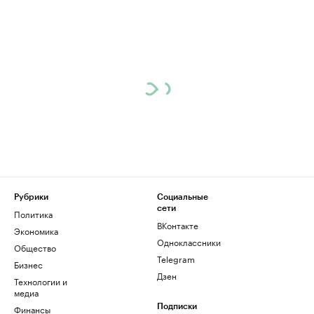
Рубрики
Социальные
сети
Политика
ВКонтакте
Экономика
Одноклассники
Общество
Telegram
Бизнес
Дзен
Технологии и
медиа
Финансы
Подписки