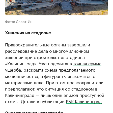
Фото: Спорт-Ин
Хищения на стадионе
Правоохранительные органы завершили
расследование дела о многомилионном
хищении при строительстве стадиона
«Калининград». Уже подсчитана
точная сумма
ущерба
, раскрыта схема предполагаемого
мошенничества, а фигуранты знакомятся с
материалами дела. При этом правоохранители
предполагают, что ситуация со стадионом в
Калининграде — лишь один эпизод преступной
схемы. Детали в публикации
РБК Калининград
.