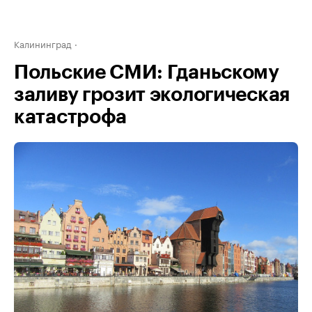
Калининград
Польские СМИ: Гданьскому
заливу грозит экологическая
катастрофа