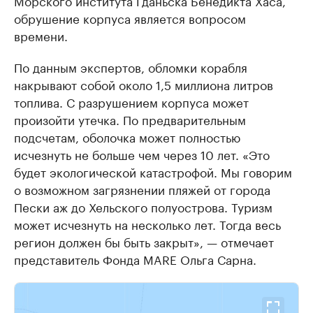
Морского института Гданьска Бенедикта Хаса,
обрушение корпуса является вопросом
времени.
По данным экспертов, обломки корабля
накрывают собой около 1,5 миллиона литров
топлива. С разрушением корпуса может
произойти утечка. По предварительным
подсчетам, оболочка может полностью
исчезнуть не больше чем через 10 лет. «Это
будет экологической катастрофой. Мы говорим
о возможном загрязнении пляжей от города
Пески аж до Хельского полуострова. Туризм
может исчезнуть на несколько лет. Тогда весь
регион должен бы быть закрыт», — отмечает
представитель Фонда MARE Ольга Сарна.