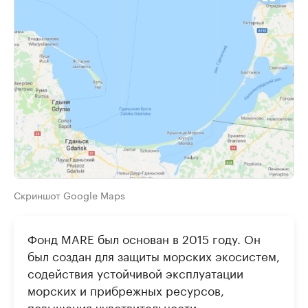
Скриншот Google Maps
Фонд MARE был основан в 2015 году. Он
был создан для защиты морских экосистем,
содействия устойчивой эксплуатации
морских и прибрежных ресурсов,
повышения чувствительности,