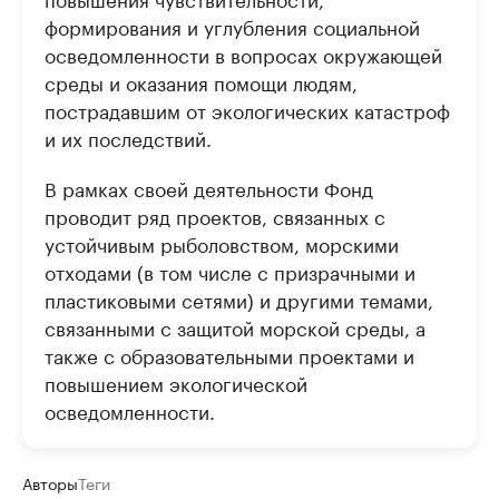
формирования и углубления социальной
осведомленности в вопросах окружающей
среды и оказания помощи людям,
пострадавшим от экологических катастроф
и их последствий.
В рамках своей деятельности Фонд
проводит ряд проектов, связанных с
устойчивым рыболовством, морскими
отходами (в том числе с призрачными и
пластиковыми сетями) и другими темами,
связанными с защитой морской среды, а
также с образовательными проектами и
повышением экологической
осведомленности.
Авторы
Теги