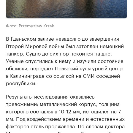
Фото: Przemysław Krzak
В Гданьском заливе незадолго до завершения
Второй Мировой войны был затоплен немецкий
танкер. Судно до сих пор покоится на дне.
Ученые спустились к нему и изучили состояние
обшивки, передает Польский культурный центр
в Калининграде со ссылкой на СМИ соседней
республики.
Результаты исследования оказались
тревожными: металлический корпус, толщина
которого составляла 10-12 мм, истощился на 7
мм. Под воздействием времени и естественных
факторов сталь проржавела. По словам доктора