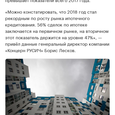
«Можно констатировать, что 2018 год стал
рекордным по росту рынка ипотечного
кредитования. 56% сделок по ипотеке
заключается на первичном рынке, на вторичном
этот показатель держится на уровне 47%», —
привёл данные генеральный директор компании
«Концерн РУСИЧ» Борис Лесков.