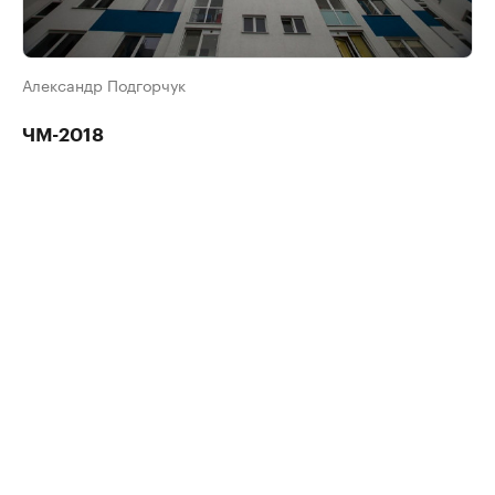
Александр Подгорчук
ЧМ-2018