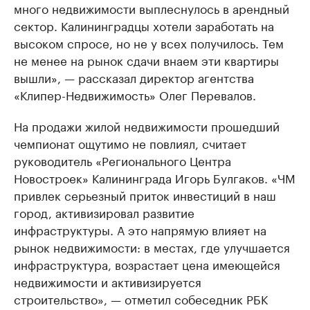
много недвижимости выплеснулось в арендный
сектор. Калининградцы хотели заработать на
высоком спросе, но не у всех получилось. Тем
не менее на рынок сдачи внаем эти квартиры
вышли», — рассказал директор агентства
«Клипер-Недвижимость» Олег Перевалов.
На продажи жилой недвижимости прошедший
чемпионат ощутимо не повлиял, считает
руководитель «Регионального Центра
Новостроек» Калининграда Игорь Булгаков. «ЧМ
привлек серьезный приток инвестиций в наш
город, активизировал развитие
инфраструктуры. А это напрямую влияет на
рынок недвижимости: в местах, где улучшается
инфраструктура, возрастает цена имеющейся
недвижимости и активизируется
строительство», — отметил собеседник РБК