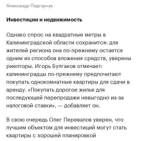
Александр Подгорчук
Инвестиции и недвижимость
Однако спрос на квадратные метры в
Калининградской области сохранится: для
жителей региона она по-прежнему остается
одним из способов вложения средств, уверены
риелторы. Игорь Булгаков отмечает:
калининградцы по-прежнему предпочитают
покупать однокомнатные квартиры для сдачи в
аренду. «Покупать дорогое жилье для
последующей перепродажи невыгодно из-за
налоговой ставки», — добавляет он.
В свою очередь Олег Перевалов уверен, что
лучшим объектом для инвестиций могут стать
квартиры с хорошей планировкой