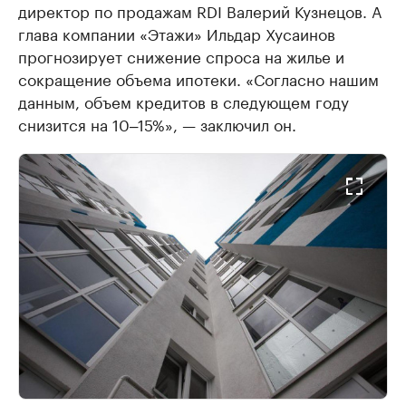
директор по продажам RDI Валерий Кузнецов. А
глава компании «Этажи» Ильдар Хусаинов
прогнозирует снижение спроса на жилье и
сокращение объема ипотеки. «Согласно нашим
данным, объем кредитов в следующем году
снизится на 10‒15%», — заключил он.