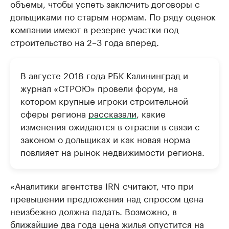
объемы, чтобы успеть заключить договоры с
дольщиками по старым нормам. По ряду оценок
компании имеют в резерве участки под
строительство на 2–3 года вперед.
В августе 2018 года РБК Калининград и
журнал «СТРОЮ» провели форум, на
котором крупные игроки строительной
сферы региона
рассказали
, какие
изменения ожидаются в отрасли в связи с
законом о дольщиках и как новая норма
повлияет на рынок недвижимости региона.
«Аналитики агентства IRN считают, что при
превышении предложения над спросом цена
неизбежно должна падать. Возможно, в
ближайшие два года цена жилья опустится на