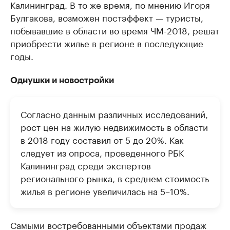
Калининград. В то же время, по мнению Игоря
Булгакова, возможен постэффект — туристы,
побывавшие в области во время ЧМ-2018, решат
приобрести жилье в регионе в последующие
годы.
Однушки и новостройки
Согласно данным различных исследований,
рост цен на жилую недвижимость в области
в 2018 году составил от 5 до 20%. Как
следует из опроса, проведенного РБК
Калининград среди экспертов
регионального рынка, в среднем стоимость
жилья в регионе увеличилась на 5–10%.
Самыми востребованными объектами продаж