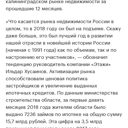
калининградском рынке недвижимости за
прошедшие 12 месяцев.
«Что касается рынка недвижимости России в
целом, то в 2018 году он был на подъеме. Скажу
даже больше, это был лучший год в развитии
нашей отрасли в новейшей истории России
(начиная с 1991 года) как по объемам, так и по
настроению его участников», — обозначил
тенденцию руководитель компании «Этажи»
Ильдар Хусаинов. Активизации рынка
способствовали ценовая политика
застройщиков и увеличение выданных
ипотечных кредитов. По данным министерства
строительства области, за первые девять
месяцев 2018 года жителям области было
выдано 7236 займов по ипотеке на общую сумму
15,7 млрд рублей. Эта цифра на 3,5 млрд
превышает показатели всего 2017 года.