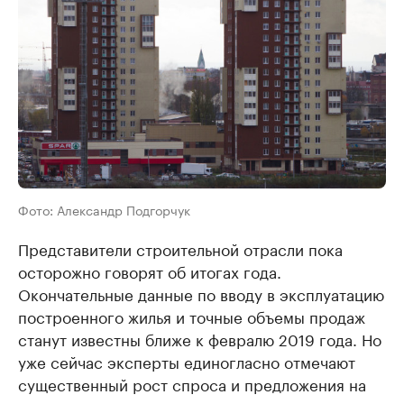
Фото: Александр Подгорчук
Представители строительной отрасли пока
осторожно говорят об итогах года.
Окончательные данные по вводу в эксплуатацию
построенного жилья и точные объемы продаж
станут известны ближе к февралю 2019 года. Но
уже сейчас эксперты единогласно отмечают
существенный рост спроса и предложения на