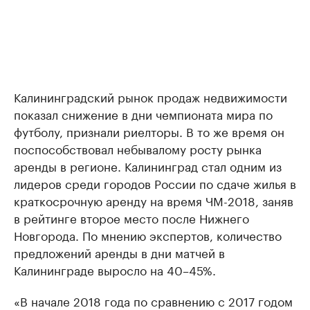
Калининградский рынок продаж недвижимости
показал снижение в дни чемпионата мира по
футболу, признали риелторы. В то же время он
поспособствовал небывалому росту рынка
аренды в регионе. Калининград стал одним из
лидеров среди городов России по сдаче жилья в
краткосрочную аренду на время ЧМ-2018, заняв
в рейтинге второе место после Нижнего
Новгорода. По мнению экспертов, количество
предложений аренды в дни матчей в
Калининграде выросло на 40–45%.
«В начале 2018 года по сравнению с 2017 годом