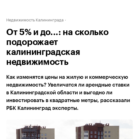
Недвижимость Калининграда
От 5% и до...: на сколько
подорожает
калининградская
недвижимость
Как изменятся цены на жилую и коммерческую
недвижимость? Увеличатся ли арендные ставки
в Калининградской области и выгодно ли
инвестировать в квадратные метры, рассказали
РБК Калининград эксперты.