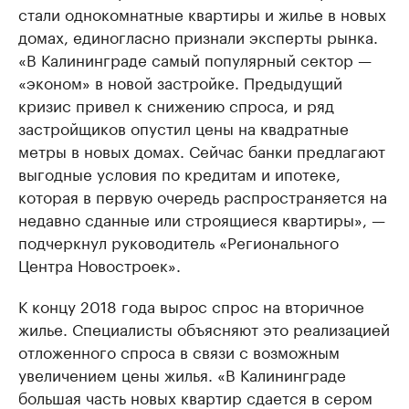
стали однокомнатные квартиры и жилье в новых
домах, единогласно признали эксперты рынка.
«В Калининграде самый популярный сектор —
«эконом» в новой застройке. Предыдущий
кризис привел к снижению спроса, и ряд
застройщиков опустил цены на квадратные
метры в новых домах. Сейчас банки предлагают
выгодные условия по кредитам и ипотеке,
которая в первую очередь распространяется на
недавно сданные или строящиеся квартиры», —
подчеркнул руководитель «Регионального
Центра Новостроек».
К концу 2018 года вырос спрос на вторичное
жилье. Специалисты объясняют это реализацией
отложенного спроса в связи с возможным
увеличением цены жилья. «В Калининграде
большая часть новых квартир сдается в сером