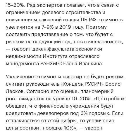
15–20%. Ряд экспертов полагает, что в связи с
ограничением долевого строительства и
повышением ключевой ставки ЦБ РФ стоимость
увеличится на 7–9% в 2019 году. Поэтому
составить представление о том, что будет с
рынком на следующий год, пока очень сложно»,
— говорит декан факультета экономики
недвижимости Института отраслевого
менеджмента РАНХиГС Елена Иванкина.
Увеличение стоимости квартир не будет резким,
считает руководитель «Концерн РУСИЧ» Борис
Лесков. Согласно его оценке, планомерный
рост ожидается на уровне 10–20%. «Центробанк
обещает, что финансовые учреждения будут
кредитовать девелоперов под 6% годовых. Если
отталкиваться от этой цифры, то увеличение
цены составит порядка 10%», — уверен