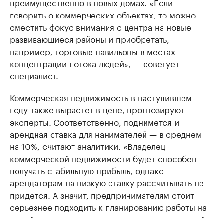
преимущественно в новых домах. «Если
говорить о коммерческих объектах, то можно
сместить фокус внимания с центра на новые
развивающиеся районы и приобретать,
например, торговые павильоны в местах
концентрации потока людей», — советует
специалист.
Коммерческая недвижимость в наступившем
году также вырастет в цене, прогнозируют
эксперты. Соответственно, поднимется и
арендная ставка для нанимателей — в среднем
на 10%, считают аналитики. «Владелец
коммерческой недвижимости будет способен
получать стабильную прибыль, однако
арендаторам на низкую ставку рассчитывать не
придется. А значит, предпринимателям стоит
серьезнее подходить к планированию работы на