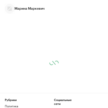
Марина Маркевич
Рубрики
Социальные
сети
Политика