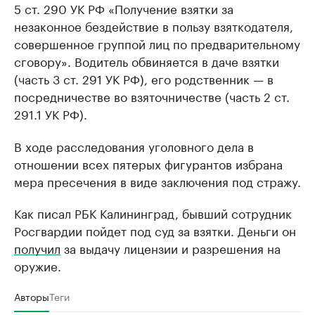
5 ст. 290 УК РФ «Получение взятки за
незаконное бездействие в пользу взяткодателя,
совершенное группой лиц по предварительному
сговору». Водитель обвиняется в даче взятки
(часть 3 ст. 291 УК РФ), его родственник — в
посредничестве во взяточничестве (часть 2 ст.
291.1 УК РФ).
В ходе расследования уголовного дела в
отношении всех пятерых фигурантов избрана
мера пресечения в виде заключения под стражу.
Как писал РБК Калининград, бывший сотрудник
Росгвардии пойдет под суд за взятки. Деньги он
получил
за выдачу лицензии и разрешения на
оружие.
Авторы
Теги