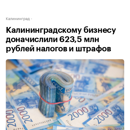
Калининград
Калининградскому бизнесу
доначислили 623,5 млн
рублей налогов и штрафов