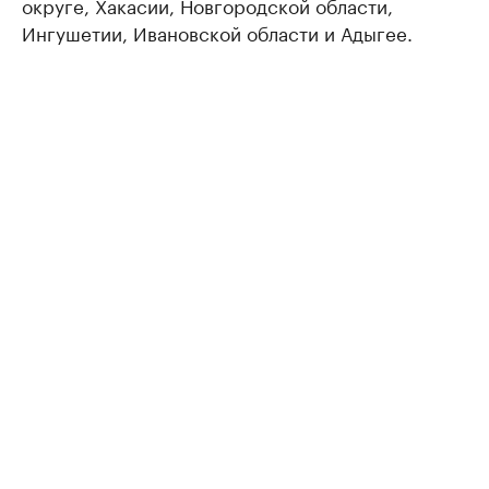
округе, Хакасии, Новгородской области,
Ингушетии, Ивановской области и Адыгее.