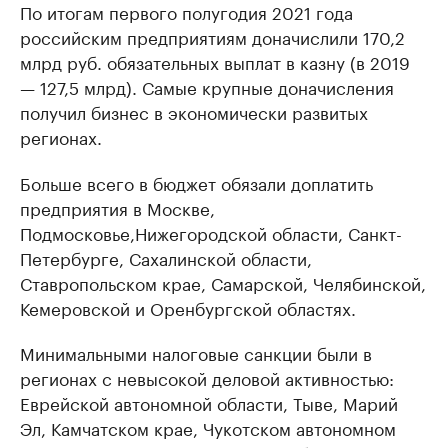
По итогам первого полугодия 2021 года
российским предприятиям доначислили 170,2
млрд руб. обязательных выплат в казну (в 2019
— 127,5 млрд). Самые крупные доначисления
получил бизнес в экономически развитых
регионах.
Больше всего в бюджет обязали доплатить
предприятия в Москве,
Подмосковье,Нижегородской области, Санкт-
Петербурге, Сахалинской области,
Ставропольском крае, Самарской, Челябинской,
Кемеровской и Оренбургской областях.
Минимальными налоговые санкции были в
регионах с невысокой деловой активностью:
Еврейской автономной области, Тыве, Марий
Эл, Камчатском крае, Чукотском автономном