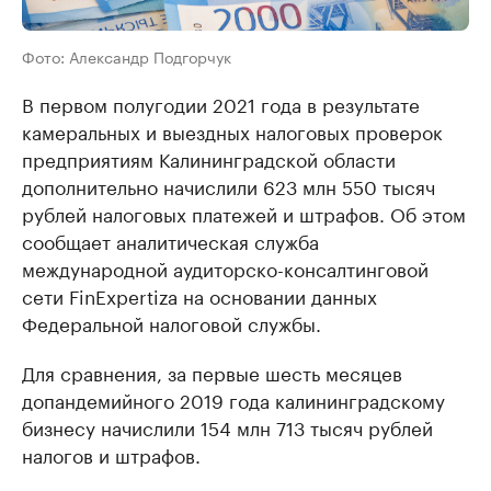
Фото: Александр Подгорчук
В первом полугодии 2021 года в результате
камеральных и выездных налоговых проверок
предприятиям Калининградской области
дополнительно начислили 623 млн 550 тысяч
рублей налоговых платежей и штрафов. Об этом
сообщает аналитическая служба
международной аудиторско-консалтинговой
сети FinExpertiza на основании данных
Федеральной налоговой службы.
Для сравнения, за первые шесть месяцев
допандемийного 2019 года калининградскому
бизнесу начислили 154 млн 713 тысяч рублей
налогов и штрафов.