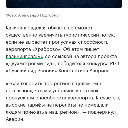
Фото: Александр Подгорчук
Калининградская область не сможет
существенно увеличить туристический поток,
если не вырастет пропускная способность
аэропорта «Храброво». Об этом пишет
Калининград.Ru
со ссылкой на автора проекта
«Двухметровый гид», победителя конкурса РГО
«Лучший гид России» Константина Аверина.
«Если говорить про регион в целом, мне
показалось, что мы упёрлись в потолок
пропускной способности аэропорта. К счастью,
высокие тарифы на перелёты не помешали
людям приехать в наш регион», — подчеркнул
Аверин.