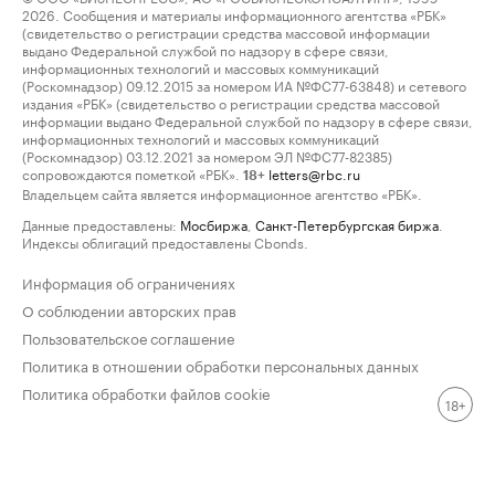
2026. Сообщения и материалы информационного агентства «РБК»
(свидетельство о регистрации средства массовой информации
выдано Федеральной службой по надзору в сфере связи,
информационных технологий и массовых коммуникаций
(Роскомнадзор) 09.12.2015 за номером ИА №ФС77-63848) и сетевого
издания «РБК» (свидетельство о регистрации средства массовой
информации выдано Федеральной службой по надзору в сфере связи,
информационных технологий и массовых коммуникаций
(Роскомнадзор) 03.12.2021 за номером ЭЛ №ФС77-82385)
сопровождаются пометкой «РБК».
letters@rbc.ru
18+
Владельцем сайта является информационное агентство «РБК».
Данные предоставлены:
Мосбиржа
,
Санкт-Петербургская биржа
.
Индексы облигаций предоставлены Cbonds.
Информация об ограничениях
О соблюдении авторских прав
Пользовательское соглашение
Политика в отношении обработки персональных данных
Политика обработки файлов cookie
18+