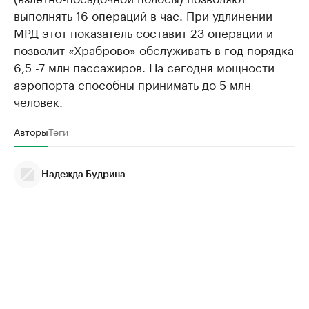
выполнять 16 операций в час. При удлинении
МРД этот показатель составит 23 операции и
позволит «Храброво» обслуживать в год порядка
6,5 -7 млн пассажиров. На сегодня мощности
аэропорта способны принимать до 5 млн
человек.
Авторы
Теги
Надежда Будрина