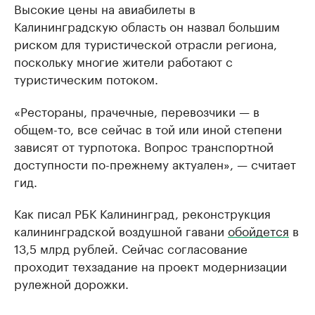
Высокие цены на авиабилеты в
Калининградскую область он назвал большим
риском для туристической отрасли региона,
поскольку многие жители работают с
туристическим потоком.
«Рестораны, прачечные, перевозчики — в
общем-то, все сейчас в той или иной степени
зависят от турпотока. Вопрос транспортной
доступности по-прежнему актуален», — считает
гид.
Как писал РБК Калининград, реконструкция
калининградской воздушной гавани
обойдется
в
13,5 млрд рублей. Сейчас согласование
проходит техзадание на проект модернизации
рулежной дорожки.