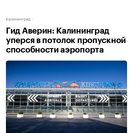
Калининград
Гид Аверин: Калининград
уперся в потолок пропускной
способности аэропорта