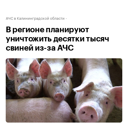
АЧС в Калининградской области
В регионе планируют
уничтожить десятки тысяч
свиней из-за АЧС