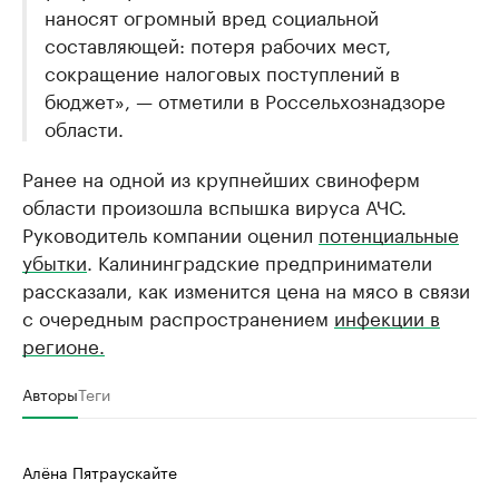
наносят огромный вред социальной
составляющей: потеря рабочих мест,
сокращение налоговых поступлений в
бюджет», — отметили в Россельхознадзоре
области.
Ранее на одной из крупнейших свиноферм
области произошла вспышка вируса АЧС.
Руководитель компании оценил
потенциальные
убытки
. Калининградские предприниматели
рассказали, как изменится цена на мясо в связи
с очередным распространением
инфекции в
регионе.
Авторы
Теги
Алёна Пятраускайте