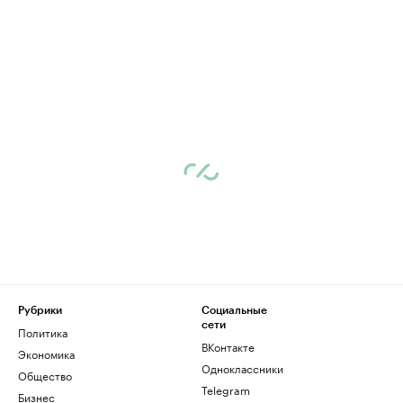
Рубрики
Социальные
сети
Политика
ВКонтакте
Экономика
Одноклассники
Общество
Telegram
Бизнес