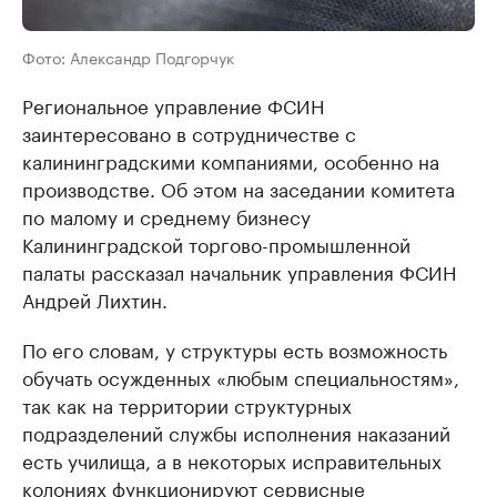
Фото: Александр Подгорчук
Региональное управление ФСИН
заинтересовано в сотрудничестве с
калининградскими компаниями, особенно на
производстве. Об этом на заседании комитета
по малому и среднему бизнесу
Калининградской торгово-промышленной
палаты рассказал начальник управления ФСИН
Андрей Лихтин.
По его словам, у структуры есть возможность
обучать осужденных «любым специальностям»,
так как на территории структурных
подразделений службы исполнения наказаний
есть училища, а в некоторых исправительных
колониях функционируют сервисные