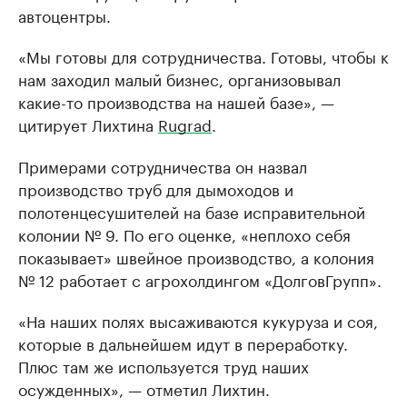
автоцентры.
«Мы готовы для сотрудничества. Готовы, чтобы к
нам заходил малый бизнес, организовывал
какие-то производства на нашей базе», —
цитирует Лихтина
Rugrad
.
Примерами сотрудничества он назвал
производство труб для дымоходов и
полотенцесушителей на базе исправительной
колонии № 9. По его оценке, «неплохо себя
показывает» швейное производство, а колония
№ 12 работает с агрохолдингом «ДолговГрупп».
«На наших полях высаживаются кукуруза и соя,
которые в дальнейшем идут в переработку.
Плюс там же используется труд наших
осужденных», — отметил Лихтин.