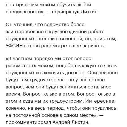
повторяю: мы можем обучить любой
специальности», — подчеркнул Лихтин.
Он уточнил, что ведомство более
заинтересовано в круглогодичной работе
осужденных, нежели в сезонной, но, при этом,
УФСИН готово рассмотреть все варианты.
«В частном порядке мы этот вопрос
рассмотреть можем, подобрать какую-то часть
осужденных и заключить договор. Они сезонно
будут там трудоустроены, но у нас встанет
вопрос, чем они будут заниматься остальное
время. Вопрос только в этом. Вопрос только в
этом и куда мы их трудоустроим. Интереснее,
конечно, на весь период, чтобы они трудились
на постоянной основе в одном месте», —
прокомментировал Андрей Лихтин.