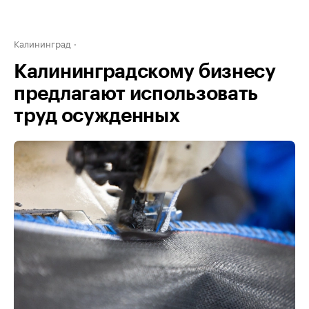
Калининград
Калининградскому бизнесу
предлагают использовать
труд осужденных