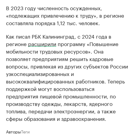
В 2023 году численность осужденных,
«подлежащих привлечению к труду», в регионе
составляла порядка 1,12 тыс. человек.
Как писал РБК Калининград, с 2024 года в
регионе
расширили
программу «Повышение
мобильности трудовых ресурсов». Она
позволяет предприятиям решить кадровые
вопросы, привлекая из других субъектов России
узкоспециализированных и
высококвалифицированных работников. Теперь
поддержкой могут воспользоваться
предприятия пищевой промышленности, по
производству одежды, лекарств, ядерного
топлива, передачи электроэнергии, а также
сферы образования и здравоохранения.
Авторы
Теги