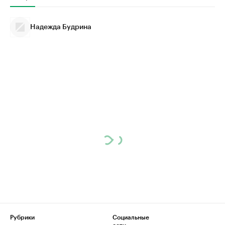
Надежда Будрина
Рубрики
Социальные