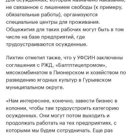
не связанное с лишением свободы (к примеру,
обязательные работы), организуются
специальные центры для проживания.
Общежития для таких рабочих могут быть в том
числе на базе предприятий, где
трудоустраиваются осужденные.
Лихтин отметил также, что у УФСИН заключены
соглашения с РЖД, «Балтптицепромом»,
мясокомбинатом в Пионерском и хозяйством по
разведению ягодных культур в Гурьевском
муниципальном округе.
«Нам интереснее, конечно, завести бизнес в
колонии, чтобы там трудоустроить категорию
осужденных. Они могут потом выходить и
продолжать работать на тех предприятиях, с
которыми мы будем сотрудничать. Еще раз