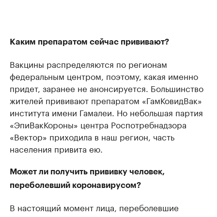
Каким препаратом сейчас прививают?
Вакцины распределяются по регионам
федеральным центром, поэтому, какая именно
придет, заранее не анонсируется. Большинство
жителей прививают препаратом «ГамКовидВак»
института имени Гамалеи. Но небольшая партия
«ЭпиВакКороны» центра Роспотребнадзора
«Вектор» приходила в наш регион, часть
населения привита ею.
Может ли получить прививку человек,
переболевший коронавирусом?
В настоящий момент лица, переболевшие