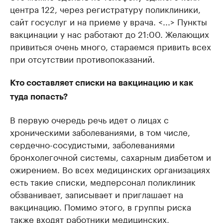
центра 122, через регистратуру поликлиники,
сайт госуслуг и на приеме у врача. <...> Пункты
вакцинации у нас работают до 21:00. Желающих
привиться очень много, стараемся привить всех
при отсутствии противопоказаний.
Кто составляет списки на вакцинацию и как
туда попасть?
В первую очередь речь идет о лицах с
хроническими заболеваниями, в том числе,
сердечно-сосудистыми, заболеваниями
бронхолегочной системы, сахарным диабетом и
ожирением. Во всех медицинских организациях
есть такие списки, медперсонал поликлиник
обзванивает, записывает и приглашает на
вакцинацию. Помимо этого, в группы риска
также входят работники медицинских,