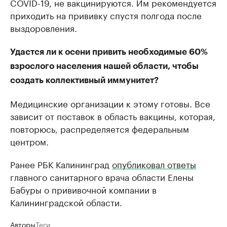
COVID-19, не вакцинируются. Им рекомендуется
приходить на прививку спустя полгода после
выздоровления.
Удастся ли к осени привить необходимые 60%
взрослого населения нашей области, чтобы
создать коллективный иммунитет?
Медицинские организации к этому готовы. Все
зависит от поставок в область вакцины, которая,
повторюсь, распределяется федеральным
центром.
Ранее РБК Калининград
опубликовал ответы
главного санитарного врача области Елены
Бабуры о прививочной компании в
Калининградской области.
Авторы
Теги