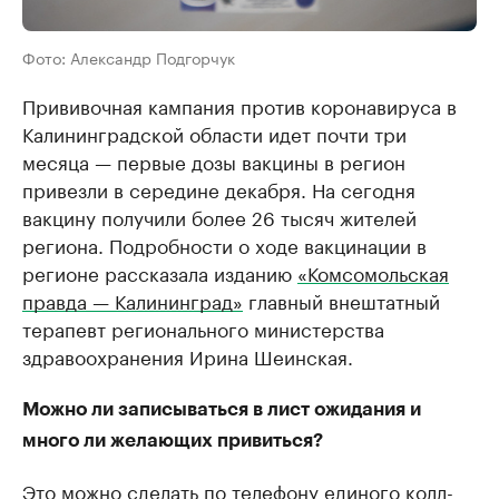
Фото: Александр Подгорчук
Прививочная кампания против коронавируса в
Калининградской области идет почти три
месяца — первые дозы вакцины в регион
привезли в середине декабря. На сегодня
вакцину получили более 26 тысяч жителей
региона. Подробности о ходе вакцинации в
регионе рассказала изданию
«Комсомольская
правда — Калининград»
главный внештатный
терапевт регионального министерства
здравоохранения Ирина Шеинская.
Можно ли записываться в лист ожидания и
много ли желающих привиться?
Это можно сделать по телефону единого колл-