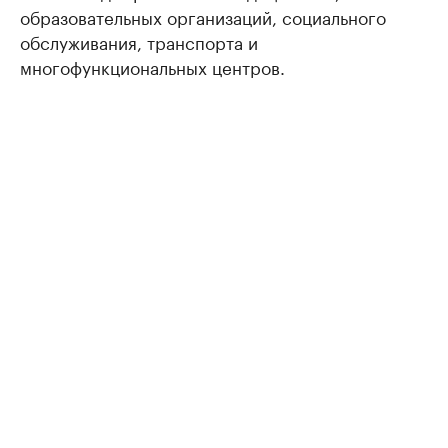
образовательных организаций, социального
обслуживания, транспорта и
многофункциональных центров.