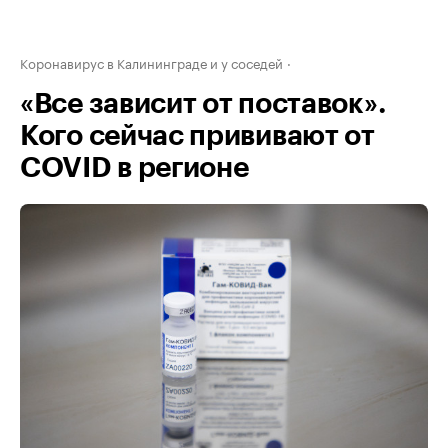
Коронавирус в Калининграде и у соседей
«Все зависит от поставок».
Кого сейчас прививают от
COVID в регионе