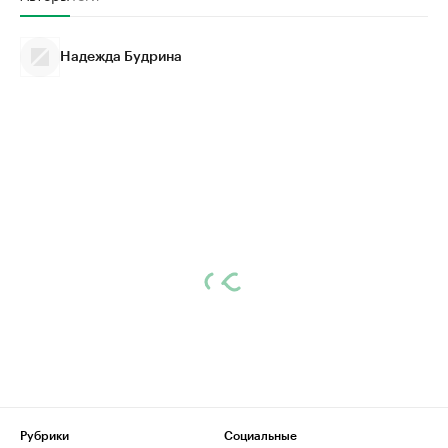
Надежда Будрина
Рубрики
Социальные