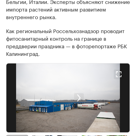
Бельгии, Италии. Эксперты объясняют снижение
импорта растений активным развитием
внутреннего рынка.
Как региональный Россельхознадзор проводит
фитосанитарный контроль на границе в
преддверии праздника — в фоторепортаже РБК
Калининград.