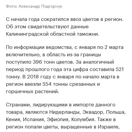
Фото: Александр Подгорчук
С начала года сократился ввоз цветов в регион.
Об этом свидетельствуют данные
Калининградской областной таможни.
По информации ведомства, с января по 2 марта
включительно, в область из-за границы
поступило 396 тонн цветов. За аналогичный
период прошлого года эта цифра составила 521
тонну. В 2018 году с января по начало марта в
регион ввезли 554 тонны срезанных и
горшечных растений.
Странами, лидирующими в импорте данного
товара, являются Нидерланды, Эквадор, Польша,
Кения, Испания, Эфиопия, Колумбия. Также в
регион попали цветы, выращенные в Израиле,