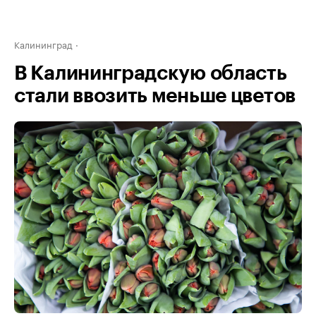
Калининград
В Калининградскую область
стали ввозить меньше цветов