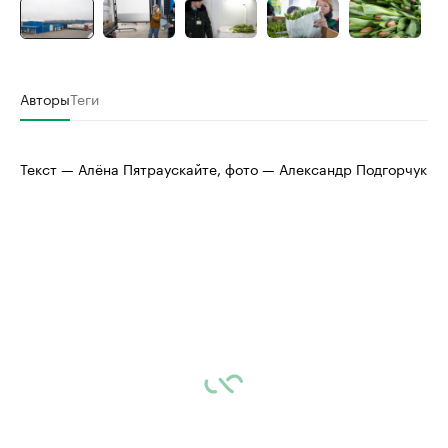
Авторы
Теги
Текст — Алёна Пятраускайте, фото — Александр Подгорчук