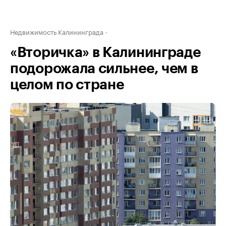
Недвижимость Калининграда
«Вторичка» в Калининграде
подорожала сильнее, чем в
целом по стране