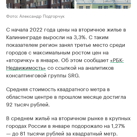
Фото: Александр Подгорчук
С начала 2022 года цены на вторичное жилье в
Калининграде выросли на 3,3%. С таким
показателем регион занял третье место среди
городов с максимальным ростом цен на
«вторичку» в январе. Об этом сообщает
«РБК-
Недвижимость»
со ссылкой на аналитиков
консалтинговой группы SRG.
Средняя стоимость квадратного метра в
областном центре в прошлом месяце достигла
92 тысяч рублей.
В среднем жильё на вторичном рынке в крупных
городах России в январе подорожало на 1,27%
— до 81 тысячи рублей за квадратный метр.