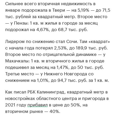
Сильнее всего вторичная недвижимость в
январе подорожала в Твери — на 5,19% — до 71,5
тыс. рублей за квадратный метр. Второе место
— у Пензы: 1 кв. м жилья в городе за месяц
подорожал на 4,67%, до 68,7 тыс. руб.
Лидером по снижению стал Сочи. Там «квадрат»
с начала года потерял 2,53%, до 189,9 тыс. руб.
Второе место по отрицательной динамике — у
Махачкалы: 1 кв. м вторичного жилья в городе
подешевел за месяц на 1,47%, до 50 тыс. руб.
Третье место — у Нижнего Новгорода со
снижением на 1,01%, до 94,7 тыс. руб. за 1 кв. м.
Как писал РБК Калининград, квадратный метр в
новостройках областного центра и пригорода в
2021 году
прибавил
в цене до 50%, на
вторичном рынке — 40%.