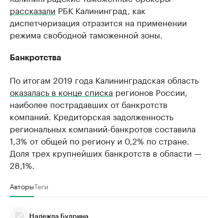
рассказали
РБК Калининград, как
диспетчеризация отразится на применении
режима свободной таможенной зоны.
Банкротства
По итогам 2019 года Калининградская область
оказалась в конце списка
регионов России,
наиболее пострадавших от банкротств
компаний. Кредиторская задолженность
региональных компаний-банкротов составила
1,3% от общей по региону и 0,2% по стране.
Доля трех крупнейших банкротств в области —
28,1%.
Авторы
Теги
Надежда Будрина