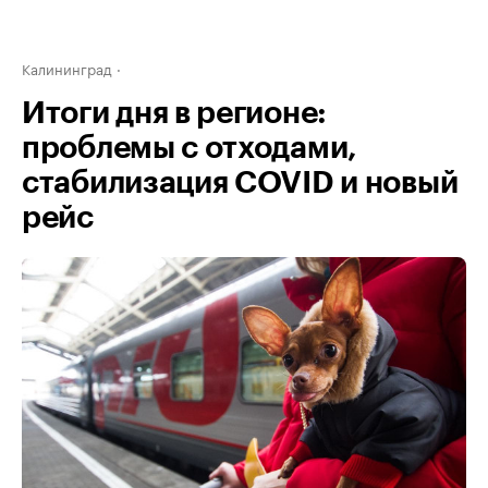
Калининград
Итоги дня в регионе:
проблемы с отходами,
стабилизация COVID и новый
рейс