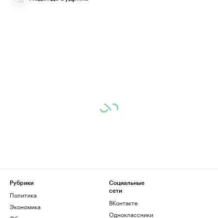
Рубрики
Социальные
сети
Политика
ВКонтакте
Экономика
Одноклассники
Общество