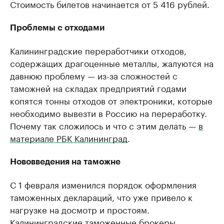
Стоимость билетов начинается от 5 416 рублей.
Проблемы с отходами
Калининградские переработчики отходов,
содержащих драгоценные металлы, жалуются на
давнюю проблему — из-за сложностей с
таможней на складах предприятий годами
копятся тонны отходов от электроники, которые
необходимо вывезти в Россию на переработку.
Почему так сложилось и что с этим делать —
в
материале РБК Калининград
.
Нововведения на таможне
С 1 февраля изменился порядок оформления
таможенных деклараций, что уже привело к
нагрузке на досмотр и простоям.
Калининградские таможенные брокеры