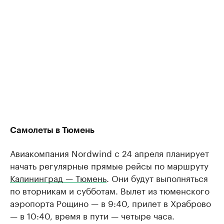
Самолеты в Тюмень
Авиакомпания Nordwind с 24 апреля планирует
начать регулярные прямые рейсы по маршруту
Калининград — Тюмень
. Они будут выполняться
по вторникам и субботам. Вылет из тюменского
аэропорта Рощино — в 9:40, прилет в Храброво
— в 10:40, время в пути — четыре часа.