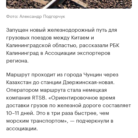
Фото: Александр Подгорчук
Запущен новый железнодорожный путь для
грузовых поездов между Китаем и
Калининградской областью, рассказали РБК
Калининград в Ассоциации экспортеров
региона.
Маршрут проходит из города Чунцин через
Казахстан до станции Дзержинская-новая.
Оператором маршрута стала немецкая
компания RTSB. «Ориентировочное время
доставки грузов по железной дороге составляет
10–11 дней. Это в три раза быстрее, чем
морским транспортом», — подчеркнули в
ассоциации.