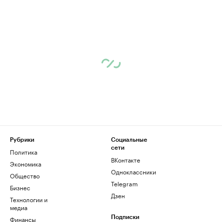
Рубрики
Социальные
сети
Политика
ВКонтакте
Экономика
Одноклассники
Общество
Telegram
Бизнес
Дзен
Технологии и
медиа
Финансы
Подписки