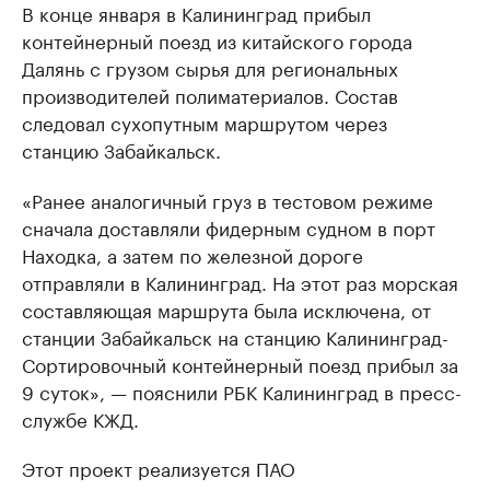
В конце января в Калининград прибыл
контейнерный поезд из китайского города
Далянь с грузом сырья для региональных
производителей полиматериалов. Состав
следовал сухопутным маршрутом через
станцию Забайкальск.
«Ранее аналогичный груз в тестовом режиме
сначала доставляли фидерным судном в порт
Находка, а затем по железной дороге
отправляли в Калининград. На этот раз морская
составляющая маршрута была исключена, от
станции Забайкальск на станцию Калининград-
Сортировочный контейнерный поезд прибыл за
9 суток», — пояснили РБК Калининград в пресс-
службе КЖД.
Этот проект реализуется ПАО