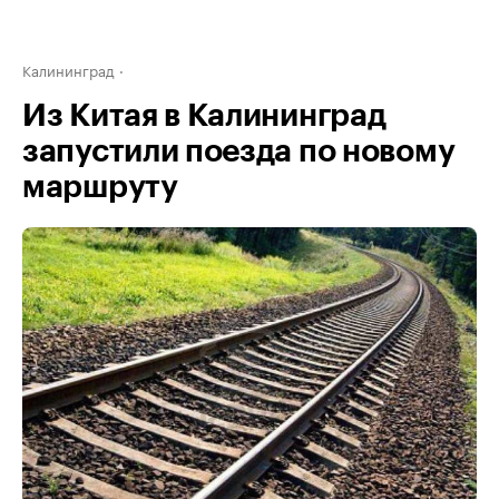
Калининград
Из Китая в Калининград
запустили поезда по новому
маршруту