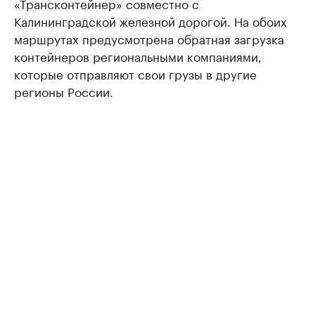
«Трансконтейнер» совместно с
Калининградской железной дорогой. На обоих
маршрутах предусмотрена обратная загрузка
контейнеров региональными компаниями,
которые отправляют свои грузы в другие
регионы России.