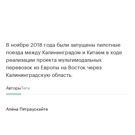
В ноябре 2018 года были запущены пилотные
поезда между Калининградом и Китаем в ходе
реализации проекта мультимодальных
перевозок из Европы на Восток через
Калининградскую область.
Авторы
Теги
Алёна Пятраускайте