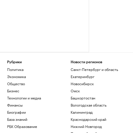
Рубрики
Новости регионов
Политика
Санкт-Петербург и область
Экономика
Екатеринбург
Общество
Новосибирск
Бизнес
Омск
Технологии и медиа
Башкортостан
Финансы
Вологодская область
Биографии
Калининград
База знаний
Краснодарский край
РБК Образование
Нижний Новгород