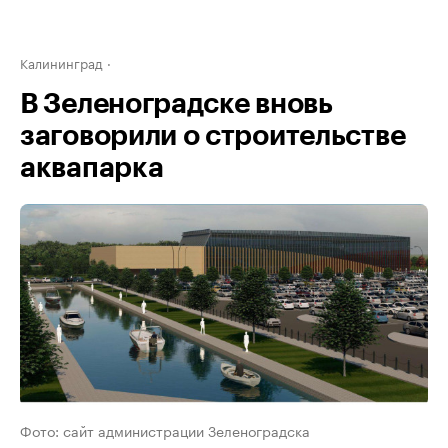
Калининград
В Зеленоградске вновь
заговорили о строительстве
аквапарка
Фото: сайт администрации Зеленоградска