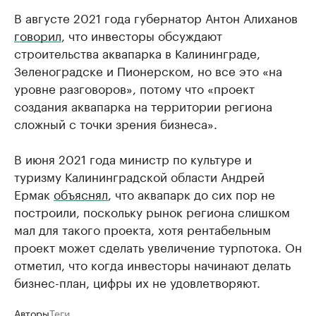
В августе 2021 года губернатор Антон Алиханов
говорил
, что инвесторы обсуждают
строительства аквапарка в Калининграде,
Зеленоградске и Пионерском, но все это «на
уровне разговоров», потому что «проект
создания аквапарка на территории региона
сложный с точки зрения бизнеса».
В июня 2021 года министр по культуре и
туризму Калининградской области Андрей
Ермак
объяснял
, что аквапарк до сих пор не
построили, поскольку рынок региона слишком
мал для такого проекта, хотя рентабельным
проект может сделать увеличение турпотока. Он
отметил, что когда инвесторы начинают делать
бизнес-план, цифры их не удовлетворяют.
Авторы
Теги