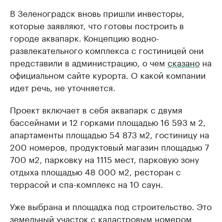
В Зеленоградск вновь пришли инвесторы,
которые заявляют, что готовы построить в
городе аквапарк. Концепцию водно-
развлекательного комплекса с гостиницей они
представили в администрацию, о чем
сказано
на
официальном сайте курорта. О какой компании
идет речь, не уточняется.
Проект включает в себя аквапарк с двумя
бассейнами и 12 горками площадью 16 593 м 2,
апартаменты площадью 54 873 м2, гостиницу на
200 номеров, продуктовый магазин площадью 7
700 м2, парковку на 1115 мест, парковую зону
отдыха площадью 48 000 м2, ресторан с
террасой и спа-комплекс на 10 саун.
Уже выбрана и площадка под строительство. Это
земельный участок с кадастровым номером