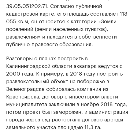
39:05:051202:71. Согласно публичной
кадастровой карте, его площадь составляет 113
055 кв.м, он относится к категории «Земли
поселений (земли населенных пунктов),
развлечения» и находится в собственности
публично-правового образования.
Разговоры о планах построить в
Калининградской области аквапарк ведутся с
2000 года. К примеру, в 2018 году построить
развлекательный объект на побережье в
Зеленоградске собиралась компания из
Красноярска, договор с инвестором власти
муниципалитета заключили в ноябре 2018 года,
потом проект был заморожен, и администрация
города через суд расторгала договор аренды
земельного участка площадью 11,3 га.