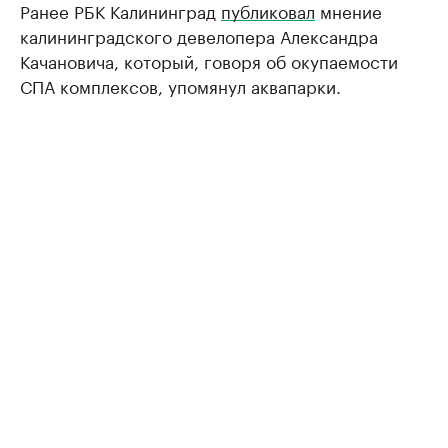
Ранее РБК Калининград
публиковал
мнение
калининградского девелопера Александра
Качановича, который, говоря об окупаемости
СПА комплексов, упомянул аквапарки.