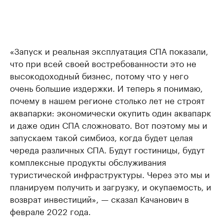
«Запуск и реальная эксплуатация СПА показали,
что при всей своей востребованности это не
высокодоходный бизнес, потому что у него
очень большие издержки. И теперь я понимаю,
почему в нашем регионе столько лет не строят
аквапарки: экономически окупить один аквапарк
и даже один СПА сложновато. Вот поэтому мы и
запускаем такой симбиоз, когда будет целая
череда различных СПА. Будут гостиницы, будут
комплексные продукты обслуживания
туристической инфраструктуры. Через это мы и
планируем получить и загрузку, и окупаемость, и
возврат инвестиций», — сказал Качанович в
феврале 2022 года.