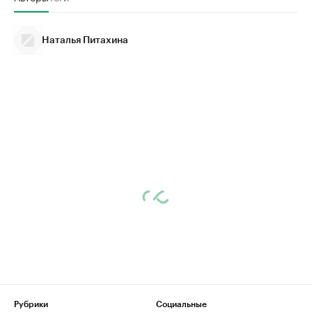
Наталья Питахина
Рубрики
Социальные