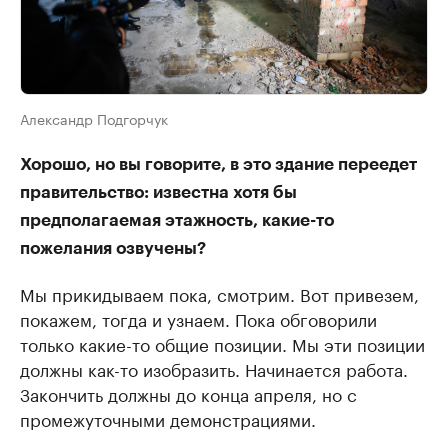
Александр Подгорчук
Хорошо, но вы говорите, в это здание переедет
правительство: известна хотя бы
предполагаемая этажность, какие-то
пожелания озвучены?
Мы прикидываем пока, смотрим. Вот привезем,
покажем, тогда и узнаем. Пока обговорили
только какие-то общие позиции. Мы эти позиции
должны как-то изобразить. Начинается работа.
Закончить должны до конца апреля, но с
промежуточными демонстрациями.