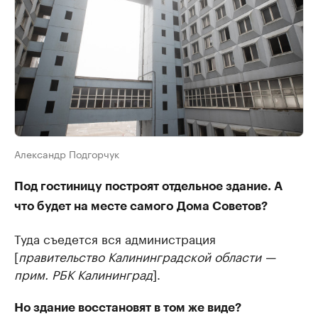
Александр Подгорчук
Под гостиницу построят отдельное здание. А
что будет на месте самого
Дома Советов?
Туда съедется вся администрация
[
правительство Калининградской области —
прим. РБК Калининград
].
Но здание восстановят в том же виде?