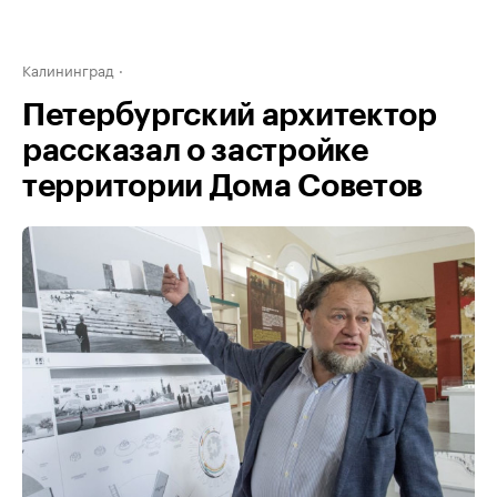
Калининград
Петербургский архитектор
рассказал о застройке
территории Дома Советов