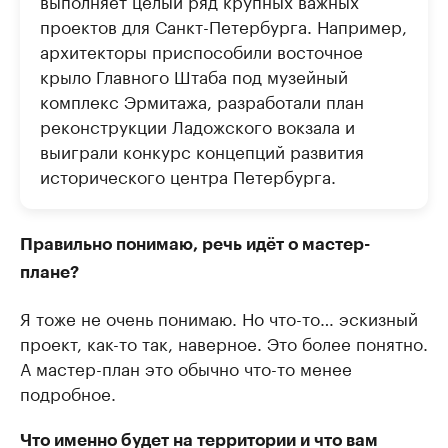
выполняет целый ряд крупных важных
проектов для Санкт-Петербурга. Например,
архитекторы приспособили восточное
крыло Главного Штаба под музейный
комплекс Эрмитажа, разработали план
реконструкции Ладожского вокзала и
выиграли конкурс концепций развития
исторического центра Петербурга.
Правильно понимаю, речь идёт о мастер-
плане?
Я тоже не очень понимаю. Но что-то… эскизный
проект, как-то так, наверное. Это более понятно.
А мастер-план это обычно что-то менее
подробное.
Что именно будет на территории и что вам