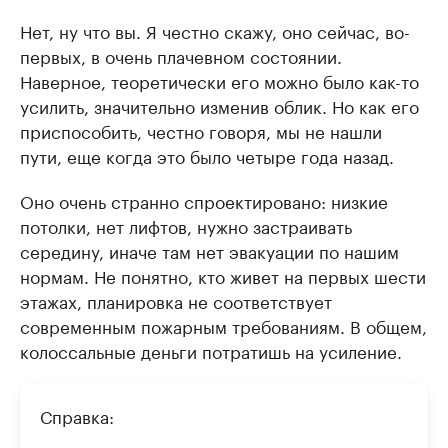
Нет, ну что вы. Я честно скажу, оно сейчас, во-
первых, в очень плачевном состоянии.
Наверное, теоретически его можно было как-то
усилить, значительно изменив облик. Но как его
приспособить, честно говоря, мы не нашли
пути, еще когда это было четыре года назад.
Оно очень странно спроектировано: низкие
потолки, нет лифтов, нужно застраивать
середину, иначе там нет эвакуации по нашим
нормам. Не понятно, кто живет на первых шести
этажах, планировка не соответствует
современным пожарным требованиям. В общем,
колоссальные деньги потратишь на усиление.
Справка: