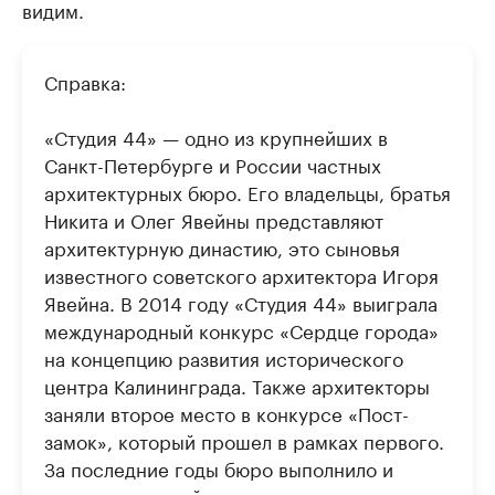
видим.
Справка:
«Студия 44» — одно из крупнейших в
Санкт-Петербурге и России частных
архитектурных бюро. Его владельцы, братья
Никита и Олег Явейны представляют
архитектурную династию, это сыновья
известного советского архитектора Игоря
Явейна. В 2014 году «Студия 44» выиграла
международный конкурс «Сердце города»
на концепцию развития исторического
центра Калининграда. Также архитекторы
заняли второе место в конкурсе «Пост-
замок», который прошел в рамках первого.
За последние годы бюро выполнило и