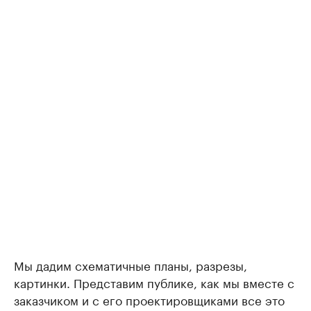
Мы дадим схематичные планы, разрезы,
картинки. Представим публике, как мы вместе с
заказчиком и с его проектировщиками все это