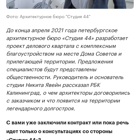
Фото: Архитектурное бюро "Студия 44"
До конца апреля 2021 года петербургское
архитектурное бюро «Студия 44» разработает
проект делового квартала с комплексным
благоустройством на месте Дома Советов и
прилегающей территории. Предложения
специалистов будут представлены
общественности. Руководитель и основатель
студии Никита Явейн рассказал РБК
Калининград, о чем архитекторы договорились
с заказчиком и что появится на территории
легендарного долгостроя.
С вами уже заключили контракт или пока речь
идет только о консультациях со стороны