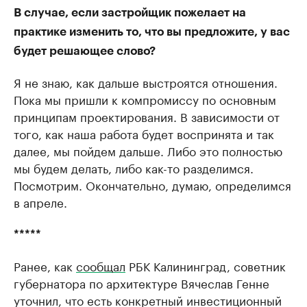
В случае, если застройщик пожелает на
практике изменить то, что вы предложите, у вас
будет решающее слово?
Я не знаю, как дальше выстроятся отношения.
Пока мы пришли к компромиссу по основным
принципам проектирования. В зависимости от
того, как наша работа будет воспринята и так
далее, мы пойдем дальше. Либо это полностью
мы будем делать, либо как-то разделимся.
Посмотрим. Окончательно, думаю, определимся
в апреле.
*****
Ранее, как
сообщал
РБК Калининград, советник
губернатора по архитектуре Вячеслав Генне
уточнил, что есть конкретный инвестиционный