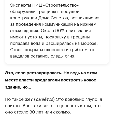
Эксперты НИЦ «Строительство»
обнаружили трещины в несущей
конструкции Дома Советов, возникшие из-
за проведения коммуникаций на нижнем
этаже здания. Около 90% плит здания
имеют пустоты, поскольку в трещины
попадала вода и расширялась на морозе.
Стены покрыты плесенью и грибком, от
вандалов остались следы огня.
Это, если реставрировать. Но ведь на этом
месте власти предлагали построить новое
здание, но…
Но такое же? (
смеётся
) Это довольно глупо, я
считаю. Все-таки вся его ценность в том, что
оно стояло 30 лет или сколько.