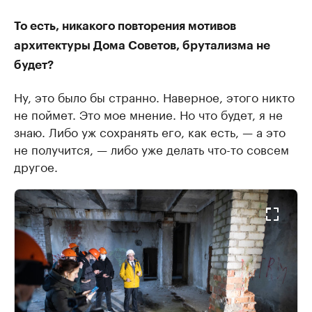
То есть, никакого повторения мотивов
архитектуры Дома Советов, брутализма не
будет?
Ну, это было бы странно. Наверное, этого никто
не поймет. Это мое мнение. Но что будет, я не
знаю. Либо уж сохранять его, как есть, — а это
не получится, — либо уже делать что-то совсем
другое.