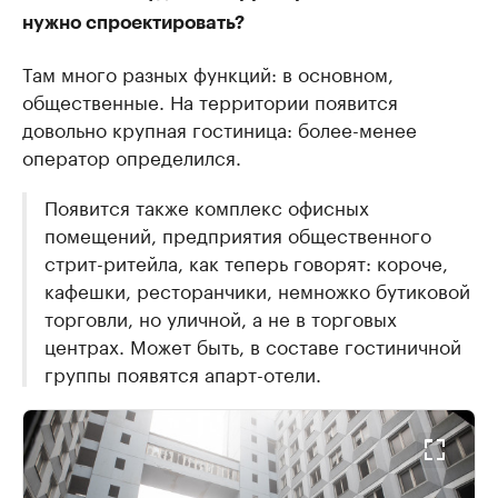
нужно спроектировать?
Там много разных функций: в основном,
общественные. На территории появится
довольно крупная гостиница: более-менее
оператор определился.
Появится также комплекс офисных
помещений, предприятия общественного
стрит-ритейла, как теперь говорят: короче,
кафешки, ресторанчики, немножко бутиковой
торговли, но уличной, а не в торговых
центрах. Может быть, в составе гостиничной
группы появятся апарт-отели.