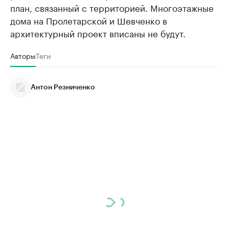
план, связанный с территорией. Многоэтажные
дома на Пролетарской и Шевченко в
архитектурный проект вписаны не будут.
Авторы
Теги
Антон Резниченко