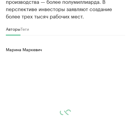
производства — более полумиллиарда. В
перспективе инвесторы заявляют создание
более трех тысяч рабочих мест.
Авторы
Теги
Марина Маркевич