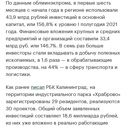
По данным облминэкпрома, в первые шесть
месяцев с начала года в регионе использовали
43,9 млрд рублей инвестиций в основной
капитал, или 156,8% к уровню I полугодия 2021
года. Финансовые вложения крупных и средних
предприятий и организаций составили 33,4
млрд руб. или 146,7%. В семь раз больше
инвесторы стали вкладывать в добычу полезных
ископаемых, в 1,6 раза — в обрабатывающие
производства, на 44% — в сферу транспорта и
логистики.
Как ранее
писал
РБК Калининград, на
территории индустриального парка «Храброво»
зарегистрированы 29 резидентов, реализуются
30 проектов. Общий объем заявленных
инвестиций составляет 18,6 миллиарда рублей,
из них уже вложено в реально работающие