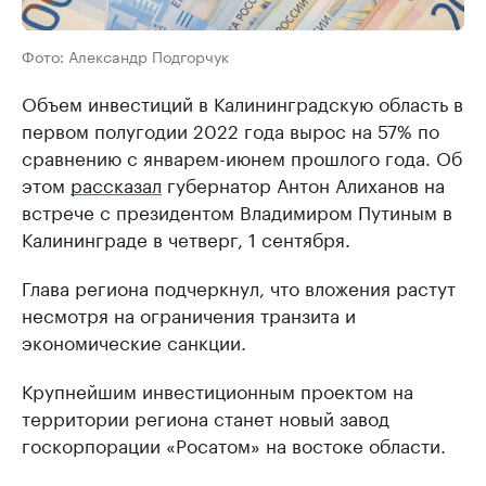
Фото: Александр Подгорчук
Объем инвестиций в Калининградскую область в
первом полугодии 2022 года вырос на 57% по
сравнению с январем-июнем прошлого года. Об
этом
рассказал
губернатор Антон Алиханов на
встрече с президентом Владимиром Путиным в
Калининграде в четверг, 1 сентября.
Глава региона подчеркнул, что вложения растут
несмотря на ограничения транзита и
экономические санкции.
Крупнейшим инвестиционным проектом на
территории региона станет новый завод
госкорпорации «Росатом» на востоке области.