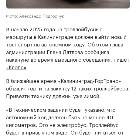
Фото: Александр Подгорчук
В начале 2025 года на троллейбусные
маршруты в Калининграде должен выйти новый
транспорт на автономном ходу. Об этом глава
администрации Елена Дятлова сообщила
накануне во время выездного совещания, пишет
«Клопс»
.
В ближайшее время «Калининград-ГорТранс»
объявит торги на закупку 12 таких троллейбусов.
Привезти технику должны уже зимой.
«В техническом задании будет указано, что
автономный ход должен быть не менее 40
километров. Это не электробус. Троллейбус
будет в привычном виде. Он будет питаться от