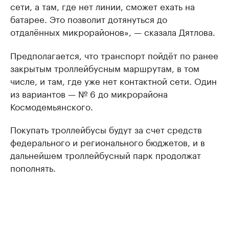
сети, а там, где нет линии, сможет ехать на
батарее. Это позволит дотянуться до
отдалённых микрорайонов», — сказала Дятлова.
Предполагается, что транспорт пойдёт по ранее
закрытым троллейбусным маршрутам, в том
числе, и там, где уже нет контактной сети. Один
из вариантов — № 6 до микрорайона
Космодемьянского.
Покупать троллейбусы будут за счет средств
федерального и регионального бюджетов, и в
дальнейшем троллейбусный парк продолжат
пополнять.