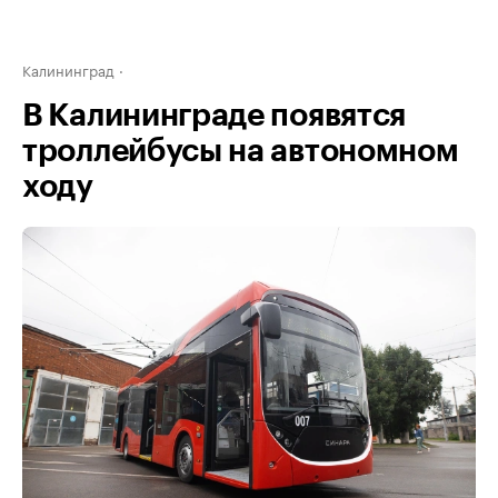
Калининград
В Калининграде появятся
троллейбусы на автономном
ходу