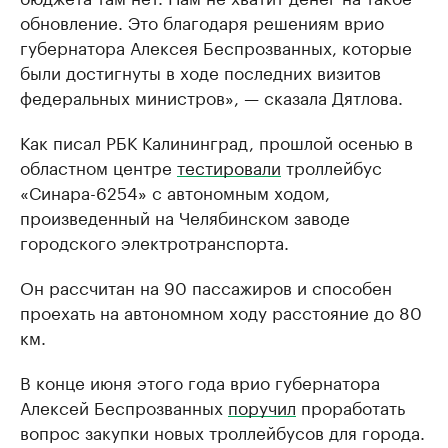
обновление. Это благодаря решениям врио
губернатора Алексея Беспрозванных, которые
были достигнуты в ходе последних визитов
федеральных министров», — сказала Дятлова.
Как писал РБК Калининград, прошлой осенью в
областном центре
тестировали
троллейбус
«Синара-6254» с автономным ходом,
произведенный на Челябинском заводе
городского электротранспорта.
Он рассчитан на 90 пассажиров и способен
проехать на автономном ходу расстояние до 80
км.
В конце июня этого года врио губернатора
Алексей Беспрозванных
поручил
проработать
вопрос закупки новых троллейбусов для города.