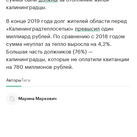
калининградцы.
В конце 2019 года долг жителей области перед
«Калининградтеплосетью»
превысил
один
миллиард рублей. По сравнению с 2018 годом
сумма неуплат за тепло выросла на 4,2%.
Большая часть должников (76%) —
калининградцы, которые не оплатили квитанции
на 780 миллионов рублей.
Авторы
Теги
Марина Маркевич