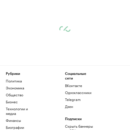
Рубрики
Социальные
сети
Политика
ВКонтакте
Экономика
Одноклассники
Общество
Telegram
Бизнес
Дзен
Технологии и
медиа
Финансы
Подписки
Скрыть баннеры
Биографии