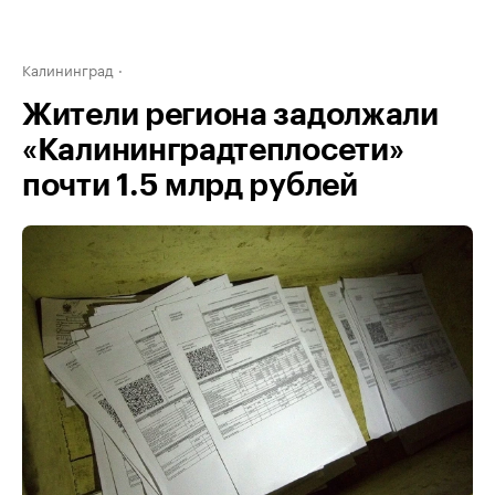
Калининград
Жители региона задолжали
«Калининградтеплосети»
почти 1.5 млрд рублей