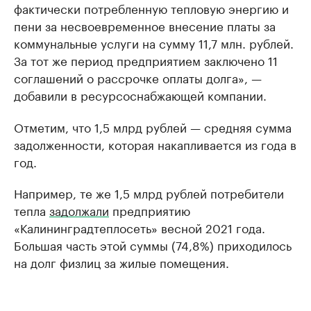
фактически потребленную тепловую энергию и
пени за несвоевременное внесение платы за
коммунальные услуги на сумму 11,7 млн. рублей.
За тот же период предприятием заключено 11
соглашений о рассрочке оплаты долга», —
добавили в ресурсоснабжающей компании.
Отметим, что 1,5 млрд рублей — средняя сумма
задолженности, которая накапливается из года в
год.
Например, те же 1,5 млрд рублей потребители
тепла
задолжали
предприятию
«Калининградтеплосеть» весной 2021 года.
Большая часть этой суммы (74,8%) приходилось
на долг физлиц за жилые помещения.