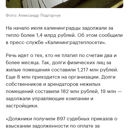
Фото: Александр Подгорчук
На начало июля калининградцы задолжали за
тепло более 1,4 млрд рублей. Об этом сообщили
в пресс-службе «Калининградтеплосети».
Речь идет о тех, кто не платил по счетам два и
более месяца. Так, долги физических лиц за
жилые помещения составили 1,217 млн рублей.
Еще 8 млн приходится на организации. Долги
собственников и арендаторов нежилых
помещений составили 182 млн рублей, 19 млн —
задолжали управляющие компании и
застройщики.
«Должники получили 897 судебных приказов о
взыскании задолженности по оплате за