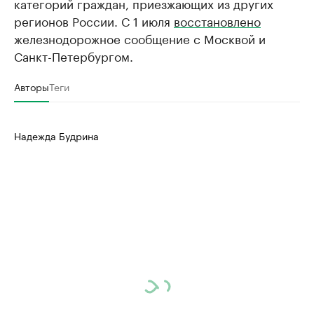
категорий граждан, приезжающих из других
регионов России. С 1 июля
восстановлено
железнодорожное сообщение с Москвой и
Санкт-Петербургом.
Авторы
Теги
Надежда Будрина