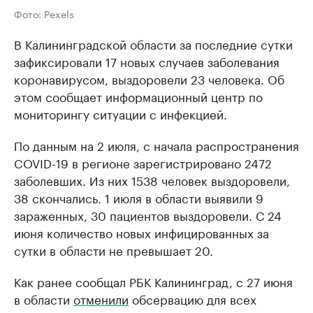
Фото: Pexels
В Калининградской области за последние сутки
зафиксировали 17 новых случаев заболевания
коронавирусом, выздоровели 23 человека. Об
этом сообщает информационный центр по
мониторингу ситуации с инфекцией.
По данным на 2 июля, с начала распространения
COVID-19 в регионе зарегистрировано 2472
заболевших. Из них 1538 человек выздоровели,
38 скончались. 1 июля в области выявили 9
зараженных, 30 пациентов выздоровели. С 24
июня количество новых инфицированных за
сутки в области не превышает 20.
Как ранее сообщал РБК Калининград, с 27 июня
в области
отменили
обсервацию для всех