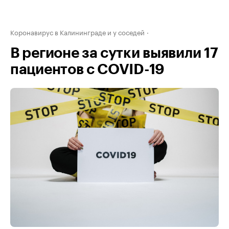
Коронавирус в Калининграде и у соседей
В регионе за сутки выявили 17
пациентов с COVID-19