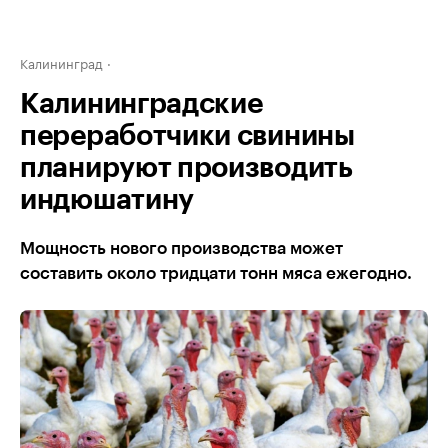
Калининград
Калининградские
переработчики свинины
планируют производить
индюшатину
Мощность нового производства может
составить около тридцати тонн мяса ежегодно.