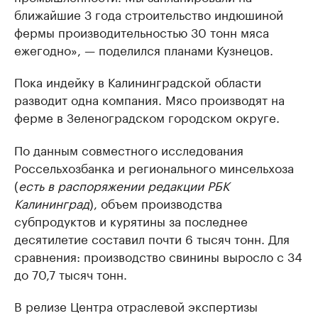
ближайшие 3 года строительство индюшиной
фермы производительностью 30 тонн мяса
ежегодно», — поделился планами Кузнецов.
Пока индейку в Калининградской области
разводит одна компания. Мясо производят на
ферме в Зеленоградском городском округе.
По данным совместного исследования
Россельхозбанка и регионального минсельхоза
(
есть в распоряжении редакции РБК
Калининград
), объем производства
субпродуктов и курятины за последнее
десятилетие составил почти 6 тысяч тонн. Для
сравнения: производство свинины выросло с 34
до 70,7 тысяч тонн.
В релизе Центра отраслевой экспертизы