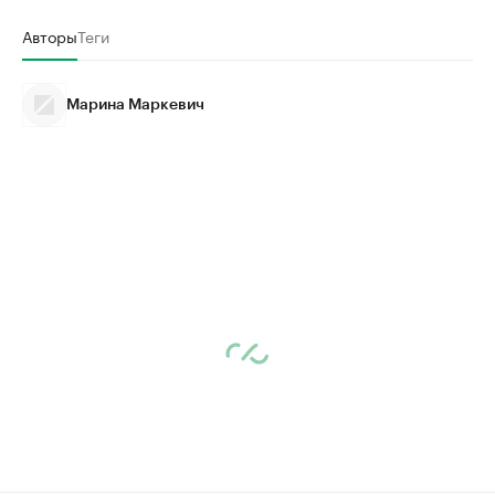
Авторы
Теги
Марина Маркевич