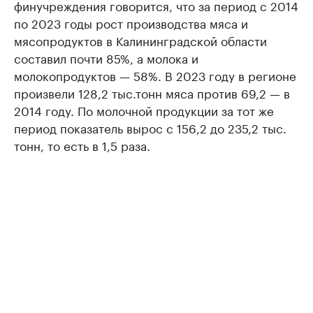
финучреждения говорится, что за период с 2014
по 2023 годы рост производства мяса и
мясопродуктов в Калининградской области
составил почти 85%, а молока и
молокопродуктов — 58%. В 2023 году в регионе
произвели 128,2 тыс.тонн мяса против 69,2 — в
2014 году. По молочной продукции за тот же
период показатель вырос с 156,2 до 235,2 тыс.
тонн, то есть в 1,5 раза.