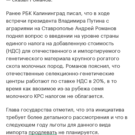
Ранее РБК Калининград писал, что в ходе
встречи президента Владимира Путина с
аграриями на Ставрополье Андрей Романов
поднял вопрос о введении на уровне страны
единого налога на добавленную стоимость
(НДС) для отечественного и импортируемого
генетического материала крупного рогатого
скота молочных пород. Романов пояснил, что
отечественные селекционно-генетические
центры работают по ставке НДС в 20%, в то
время как ввозимое из-за рубежа семя
молочного КРС налогом не облагается.
Глава государства отметил, что эта инициатива
требует более детального рассмотрения и что в
следующем году льготы для данного вида
импорта
продлевать
не планируется.