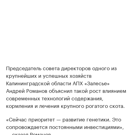
Председатель совета директоров одного из
крупнейших и успешных хозяйств
Калининградской области АПХ «Залесье»
Андрей Романов объяснил такой рост влиянием
современных технологий содержания,
кормления и лечения крупного рогатого скота.
«Сейчас приоритет — развитие генетики. Это
сопровождается постоянными инвестициями»,
— сказал Романов.