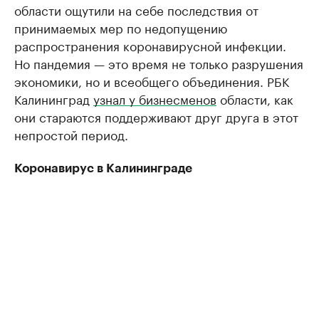
области ощутили на себе последствия от
принимаемых мер по недопущению
распространения коронавирусной инфекции.
Но пандемия — это время не только разрушения
экономики, но и всеобщего объединения. РБК
Калининград
узнал у бизнесменов
области, как
они стараются поддерживают друг друга в этот
непростой период.
Коронавирус в Калининграде