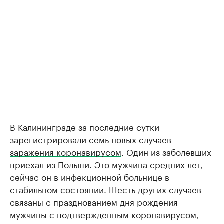
В Калининграде за последние сутки
зарегистрировали
семь новых случаев
заражения коронавирусом
. Один из заболевших
приехал из Польши. Это мужчина средних лет,
сейчас он в инфекционной больнице в
стабильном состоянии. Шесть других случаев
связаны с празднованием дня рождения
мужчины с подтвержденным коронавирусом,