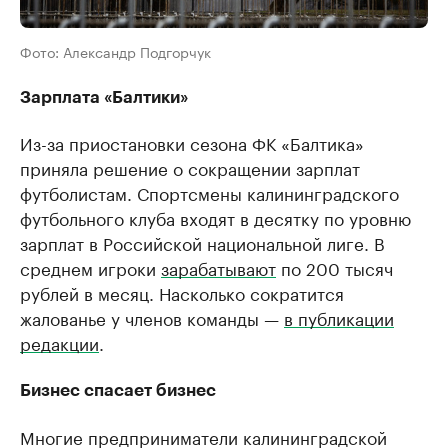
Фото: Александр Подгорчук
Зарплата «Балтики»
Из-за приостановки сезона ФК «Балтика»
приняла решение о сокращении зарплат
футболистам. Спортсмены калининградского
футбольного клуба входят в десятку по уровню
зарплат в Российской национальной лиге. В
среднем игроки
зарабатывают
по 200 тысяч
рублей в месяц. Насколько сократится
жалованье у членов команды —
в публикации
редакции
.
Бизнес спасает бизнес
Многие предприниматели калининградской