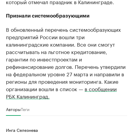
который отмечал праздник в Калининграде.
Признали системообразующими
В обновленный перечень системообразующих
предприятий России вошли три
калининградские компании. Все они смогут
рассчитывать на льготное кредитование,
гарантии по инвестпроектам и
рефинансирование долгов. Перечень утвердили
на федеральном уровне 27 марта и направили в
регионы для проведения мониторинга. Какие
организации вошли в список —
в сообщении
РБК Калининград.
Авторы
Теги
Инга Селезнева