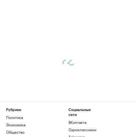
Рубрики
Социальные
сети
Политика
ВКонтакте
Экономика
Одноклассники
Общество
Telegram