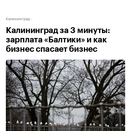
Калининград
Калининград за 3 минуты:
зарплата «Балтики» и как
бизнес спасает бизнес