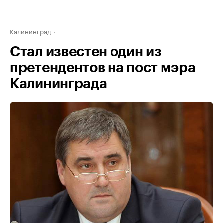
Калининград
Стал известен один из
претендентов на пост мэра
Калининграда