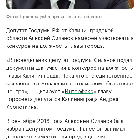
Фото: Пресс-служба правительства области
Депутат Госдумы РФ от Калининградской
области Алексей Силанов намерен участвовать в
конкурсе на должность главы города.
«В понедельник депутат Госдумы Силанов подал
документы для участия в конкурсе на должность
главы Калининграда. Пока что это единственное
заявление от желающих стать мэром областного
центра», — цитирует «
Интерфакс
» главу
горсовета депутатов Калининграда Андрея
Кропоткина.
В сентябре 2016 года Алексеей Силанов был
избран депутатом Госдумы. Ранее он занимал
должность заместителя председателя