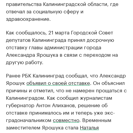
правительства Калининградской области, где
отвечал за социальную сферу и
здравоохранение.
Как сообщалось, 21 марта Городской Совет
депутатов Калининграда принял досрочную
отставку главы администрации города
Александра Ярошука в связи с переходом на
другую работу.
Ранее РБК Калининград сообщал, что Александр
Ярошук
объявил о своей отставке
. Он объяснил
причины и отметил, что не намерен прощаться с
Калининградом. Как сообщил журналистам
губернатор Антон Алиханов, решение об
отставке принималось им и теперь уже экс-
градоначальником
совместно
. Временным
заместителем Ярошука стала
Наталья