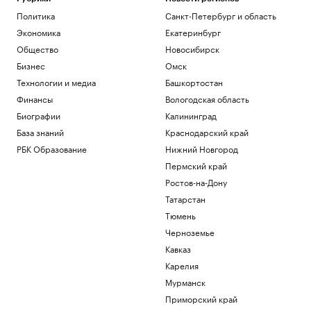
Политика
Санкт-Петербург и область
Экономика
Екатеринбург
Общество
Новосибирск
Бизнес
Омск
Технологии и медиа
Башкортостан
Финансы
Вологодская область
Биографии
Калининград
База знаний
Краснодарский край
РБК Образование
Нижний Новгород
Пермский край
Ростов-на-Дону
Татарстан
Тюмень
Черноземье
Кавказ
Карелия
Мурманск
Приморский край