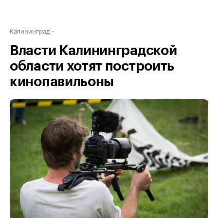
Калининград
Власти Калининградской
области хотят построить
кинопавильоны