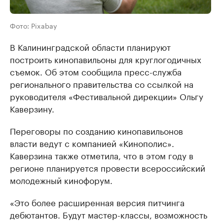
Фото: Pixabay
В Калининградской области планируют
построить кинопавильоны для круглогодичных
съемок. Об этом сообщила пресс-служба
регионального правительства со ссылкой на
руководителя «Фестивальной дирекции» Ольгу
Каверзину.
Переговоры по созданию кинопавильонов
власти ведут с компанией «Кинополис».
Каверзина также отметила, что в этом году в
регионе планируется провести всероссийский
молодежный кинофорум.
«Это более расширенная версия питчинга
дебютантов. Будут мастер-классы, возможность