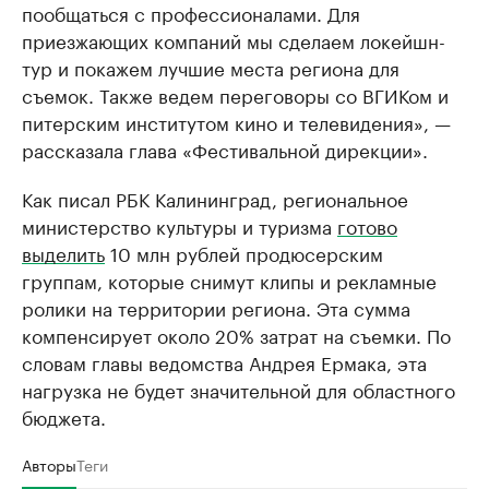
пообщаться с профессионалами. Для
приезжающих компаний мы сделаем локейшн-
тур и покажем лучшие места региона для
съемок. Также ведем переговоры со ВГИКом и
питерским институтом кино и телевидения», —
рассказала глава «Фестивальной дирекции».
Как писал РБК Калининград, региональное
министерство культуры и туризма
готово
выделить
10 млн рублей продюсерским
группам, которые снимут клипы и рекламные
ролики на территории региона. Эта сумма
компенсирует около 20% затрат на съемки. По
словам главы ведомства Андрея Ермака, эта
нагрузка не будет значительной для областного
бюджета.
Авторы
Теги