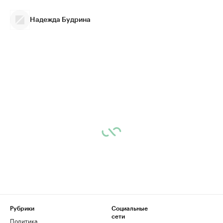
Надежда Будрина
Рубрики
Социальные
сети
Политика