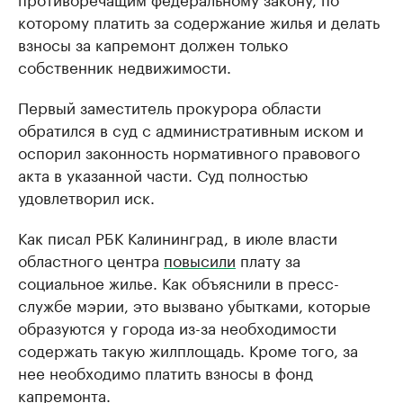
которому платить за содержание жилья и делать
взносы за капремонт должен только
собственник недвижимости.
Первый заместитель прокурора области
обратился в суд с административным иском и
оспорил законность нормативного правового
акта в указанной части. Суд полностью
удовлетворил иск.
Как писал РБК Калининград, в июле власти
областного центра
повысили
плату за
социальное жилье. Как объяснили в пресс-
службе мэрии, это вызвано убытками, которые
образуются у города из-за необходимости
содержать такую жилплощадь. Кроме того, за
нее необходимо платить взносы в фонд
капремонта.