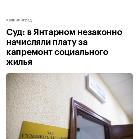
Калининград
Суд: в Янтарном незаконно
начисляли плату за
капремонт социального
жилья