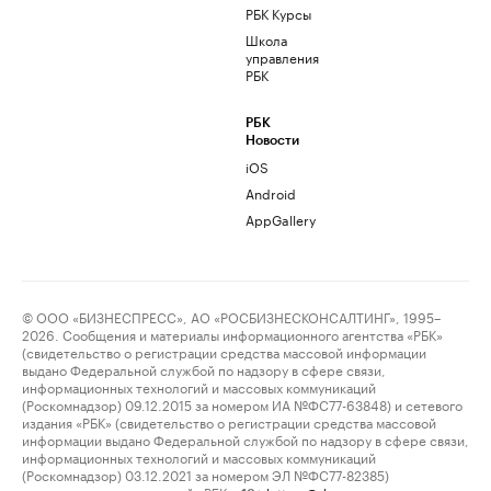
РБК Курсы
Школа
управления
РБК
РБК
Новости
iOS
Android
AppGallery
© ООО «БИЗНЕСПРЕСС», АО «РОСБИЗНЕСКОНСАЛТИНГ», 1995–
2026. Сообщения и материалы информационного агентства «РБК»
(свидетельство о регистрации средства массовой информации
выдано Федеральной службой по надзору в сфере связи,
информационных технологий и массовых коммуникаций
(Роскомнадзор) 09.12.2015 за номером ИА №ФС77-63848) и сетевого
издания «РБК» (свидетельство о регистрации средства массовой
информации выдано Федеральной службой по надзору в сфере связи,
информационных технологий и массовых коммуникаций
(Роскомнадзор) 03.12.2021 за номером ЭЛ №ФС77-82385)