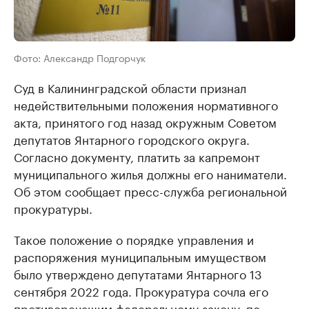
Фото: Александр Подгорчук
Суд в Калининградской области признал
недействительными положения нормативного
акта, принятого год назад окружным Советом
депутатов Янтарного городского округа.
Согласно документу, платить за капремонт
муниципального жилья должны его наниматели.
Об этом сообщает пресс-служба региональной
прокуратуры.
Такое положение о порядке управления и
распоряжения муниципальным имуществом
было утверждено депутатами Янтарного 13
сентября 2022 года. Прокуратура сочла его
противоречащим федеральному закону, по