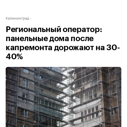
Калининград
Региональный оператор:
панельные дома после
капремонта дорожают на 30-
40%