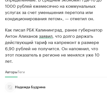
1000 рублей ежемесячно на коммунальных
услугах за счет уменьшения перетопа или
кондиционирования летом», — отметил он.
Как писал РБК Калининград, ранее губернатор
Антон Алиханов
заявил
, что долго держать
действующий тариф на капремонт в размере
6,90 рублей не получится. Он напомнил, что
этот показатель в регионе не менялся уже 10
лет.
Авторы
Теги
Надежда Будрина