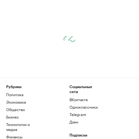
Рубрики
Социальные
сети
Политика
ВКонтакте
Экономика
Одноклассники
Общество
Telegram
Бизнес
Дзен
Технологии и
медиа
Финансы
Подписки