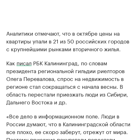
Аналитики отмечают, что в октябре цены на
квартиры упали в 21 из 50 российских городов
с крупнейшими рынками вторичного жилья.
Как
писал
РБК Калининград, по словам
президента региональной гильдии риелторов
Олега Перевалова, спрос на недвижимость в
регионе стал сокращаться с начала весны. В
область перестали приезжать люди из Сибири,
Дальнего Востока и др.
«Все дело в информационном поле. Люди в
России думают, что в Калининградской области
все плохо, ее скоро заберут, отрежут от мира.
Поэтому приезжие покупатели перестали