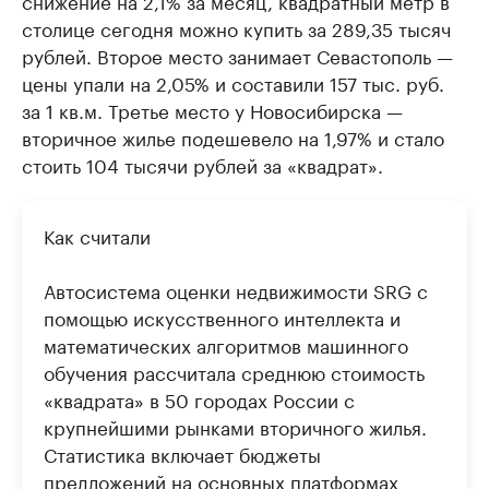
снижение на 2,1% за месяц, квадратный метр в
столице сегодня можно купить за 289,35 тысяч
рублей. Второе место занимает Севастополь —
цены упали на 2,05% и составили 157 тыс. руб.
за 1 кв.м. Третье место у Новосибирска —
вторичное жилье подешевело на 1,97% и стало
стоить 104 тысячи рублей за «квадрат».
Как считали
Автосистема оценки недвижимости SRG с
помощью искусственного интеллекта и
математических алгоритмов машинного
обучения рассчитала среднюю стоимость
«квадрата» в 50 городах России с
крупнейшими рынками вторичного жилья.
Статистика включает бюджеты
предложений на основных платформах