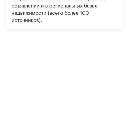
объявлений и в региональных базах
недвижимости (всего более 100
источников).