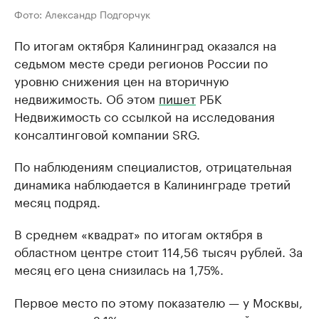
Фото: Александр Подгорчук
По итогам октября Калининград оказался на
седьмом месте среди регионов России по
уровню снижения цен на вторичную
недвижимость. Об этом
пишет
РБК
Недвижимость со ссылкой на исследования
консалтинговой компании SRG.
По наблюдениям специалистов, отрицательная
динамика наблюдается в Калининграде третий
месяц подряд.
В среднем «квадрат» по итогам октября в
областном центре стоит 114,56 тысяч рублей. За
месяц его цена снизилась на 1,75%.
Первое место по этому показателю — у Москвы,