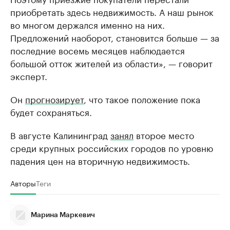
приобретать здесь недвижимость. А наш рынок
во многом держался именно на них.
Предложений наоборот, становится больше — за
последние восемь месяцев наблюдается
большой отток жителей из области», — говорит
эксперт.
Он
прогнозирует
, что такое положение пока
будет сохраняться.
В августе Калининград
занял
второе место
среди крупных российских городов по уровню
падения цен на вторичную недвижимость.
Авторы
Теги
Марина Маркевич