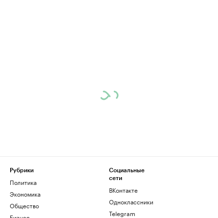
Рубрики
Социальные
сети
Политика
ВКонтакте
Экономика
Одноклассники
Общество
Telegram
Бизнес