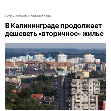
Недвижимость Калининграда
В Калининграде продолжает
дешеветь «вторичное» жилье